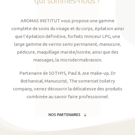
qui
sommes-nous
?
AROMAS INSTITUT vous propose une gamme
complète de soins du visage et du corps, épilation ainsi
que l’épilation définitive, forfaits minceur LPG, une
large gamme de vernis semi permanent, manucure,
pédicure, maquillage mariée/soirée, ainsi que des
massages, la microdermabrasion.
Partenaire de SOTHYS, Paul & Joe make-up, Dr
Bothanical, Manucurist, The somerset toiletry
company, venez découvrir la délicatesse des produits
combinée au savoir faire professionnel.
NOS PARTENAIRES