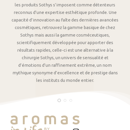
les produits Sothys s’imposent comme détenteurs
reconnus d’une expertise esthétique profonde. Une
capacité d’innovation au faîte des dernières avancées
cosmétiques, retrouvez la gamme basique de chez
Sothys mais aussi la gamme cosméceutiques,
scientifiquement développée pour apporter des
résultats rapides, celle-ci est une alternative à la
chirurgie Sothys, un univers de sensualité et
d’émotions d’un raffinement extrême, un nom
mythique synonyme d’excellence et de prestige dans
les instituts du monde entier.