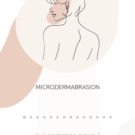
MICRODERMABRASION