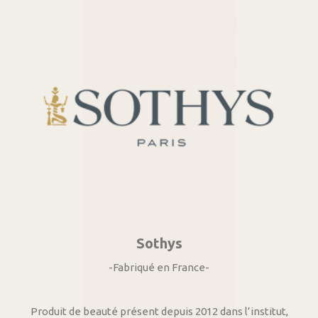
Sothys
-Fabriqué en France-
Produit de beauté présent depuis 2012 dans l’institut,