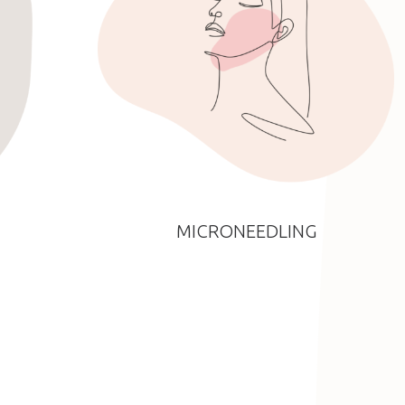
MICRONEEDLING