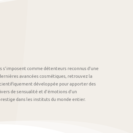
othys s’imposent comme détenteurs reconnus d’une
 dernières avancées cosmétiques, retrouvez la
cientifiquement développée pour apporter des
univers de sensualité et d’émotions d’un
stige dans les instituts du monde entier.