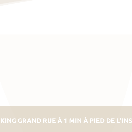
KING GRAND RUE À 1 MIN À PIED DE L’IN