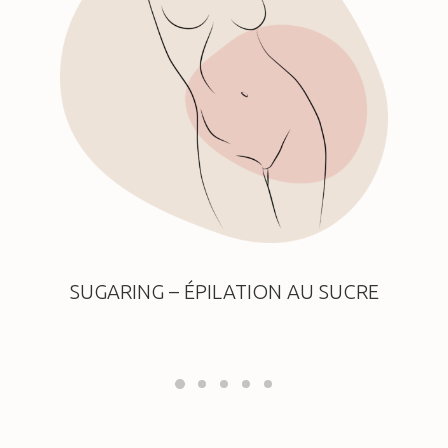
SUGARING – ÉPILATION AU SUCRE