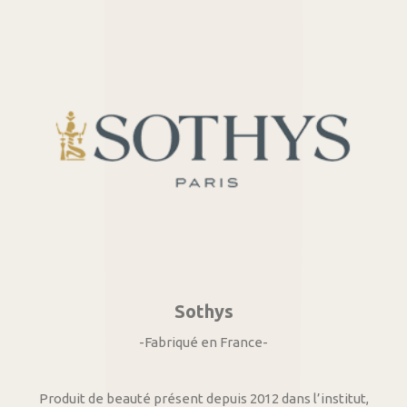
Sothys
-Fabriqué en France-
Produit de beauté présent depuis 2012 dans l’institut,