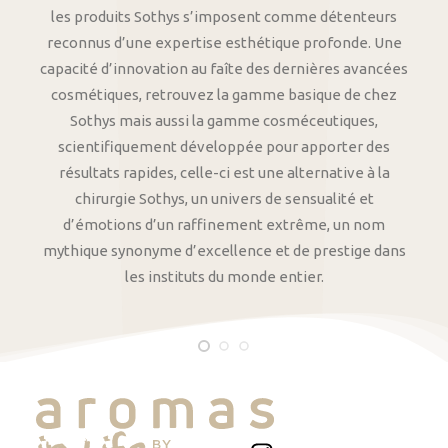
les produits Sothys s’imposent comme détenteurs
reconnus d’une expertise esthétique profonde. Une
capacité d’innovation au faîte des dernières avancées
cosmétiques, retrouvez la gamme basique de chez
Sothys mais aussi la gamme cosméceutiques,
scientifiquement développée pour apporter des
résultats rapides, celle-ci est une alternative à la
chirurgie Sothys, un univers de sensualité et
d’émotions d’un raffinement extrême, un nom
mythique synonyme d’excellence et de prestige dans
les instituts du monde entier.