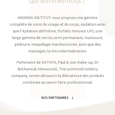
qui
sommes-nous
?
AROMAS INSTITUT vous propose une gamme
complète de soins du visage et du corps, épilation ainsi
que l’épilation définitive, forfaits minceur LPG, une
large gamme de vernis semi permanent, manucure,
pédicure, maquillage mariée/soirée, ainsi que des
massages, la microdermabrasion.
Partenaire de SOTHYS, Paul & Joe make-up, Dr
Bothanical, Manucurist, The somerset toiletry
company, venez découvrir la délicatesse des produits
combinée au savoir faire professionnel.
NOS PARTENAIRES