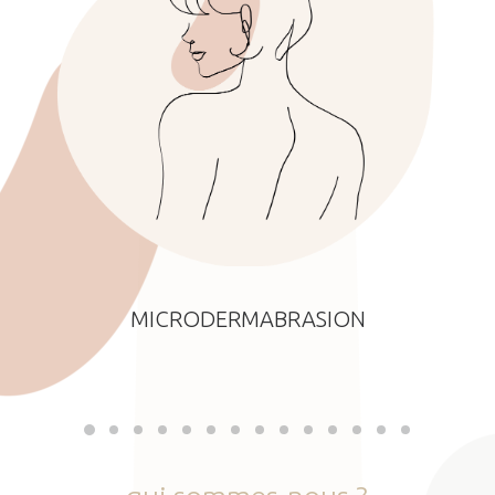
MICRODERMABRASION