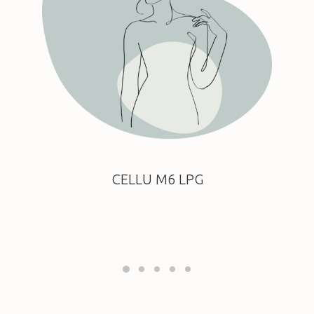
CELLU M6 LPG