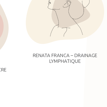
RENATA FRANCA – DRAINAGE
LYMPHATIQUE
CRE