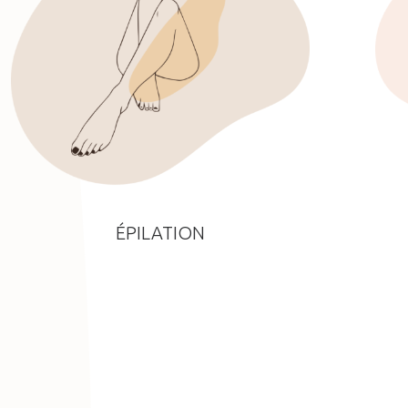
ÉPILATION