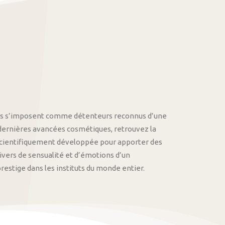
othys s’imposent comme détenteurs reconnus d’une
 dernières avancées cosmétiques, retrouvez la
cientifiquement développée pour apporter des
univers de sensualité et d’émotions d’un
stige dans les instituts du monde entier.