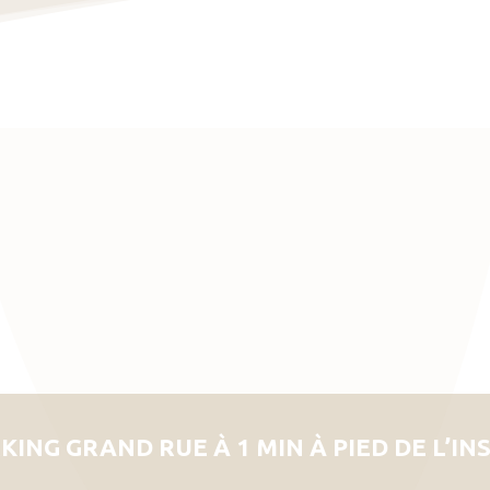
KING GRAND RUE À 1 MIN À PIED DE L’IN