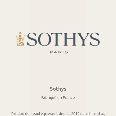
Sothys
-Fabriqué en France-
Produit de beauté présent depuis 2012 dans l’institut,