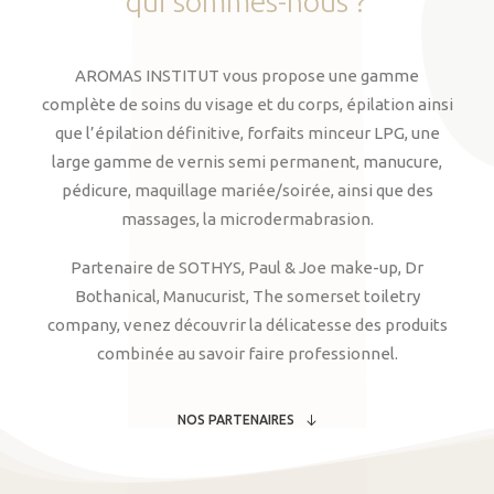
qui
sommes-nous
?
AROMAS INSTITUT vous propose une gamme
complète de soins du visage et du corps, épilation ainsi
que l’épilation définitive, forfaits minceur LPG, une
large gamme de vernis semi permanent, manucure,
pédicure, maquillage mariée/soirée, ainsi que des
massages, la microdermabrasion.
Partenaire de SOTHYS, Paul & Joe make-up, Dr
Bothanical, Manucurist, The somerset toiletry
company, venez découvrir la délicatesse des produits
combinée au savoir faire professionnel.
NOS PARTENAIRES