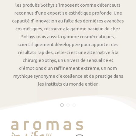
les produits Sothys s’imposent comme détenteurs
reconnus d’une expertise esthétique profonde. Une
capacité d’innovation au faîte des dernières avancées
cosmétiques, retrouvez la gamme basique de chez
Sothys mais aussi la gamme cosméceutiques,
scientifiquement développée pour apporter des
résultats rapides, celle-ci est une alternative à la
chirurgie Sothys, un univers de sensualité et
d’émotions d’un raffinement extrême, un nom
mythique synonyme d’excellence et de prestige dans
les instituts du monde entier.