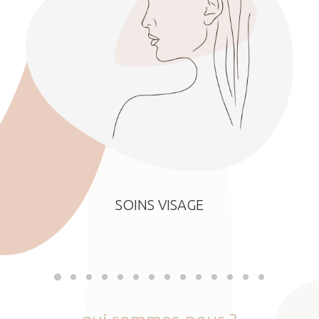
SOINS VISAGE