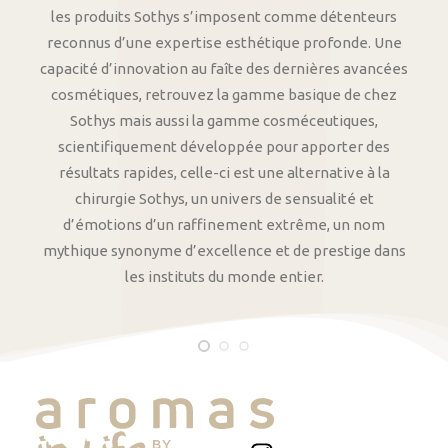
les produits Sothys s’imposent comme détenteurs
reconnus d’une expertise esthétique profonde. Une
capacité d’innovation au faîte des dernières avancées
cosmétiques, retrouvez la gamme basique de chez
Sothys mais aussi la gamme cosméceutiques,
scientifiquement développée pour apporter des
résultats rapides, celle-ci est une alternative à la
chirurgie Sothys, un univers de sensualité et
d’émotions d’un raffinement extrême, un nom
mythique synonyme d’excellence et de prestige dans
les instituts du monde entier.