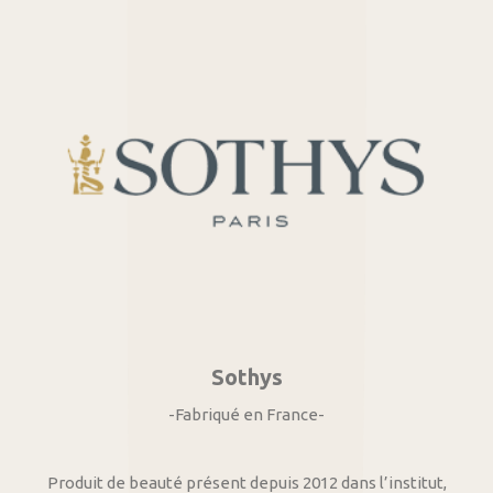
Sothys
-Fabriqué en France-
Produit de beauté présent depuis 2012 dans l’institut,