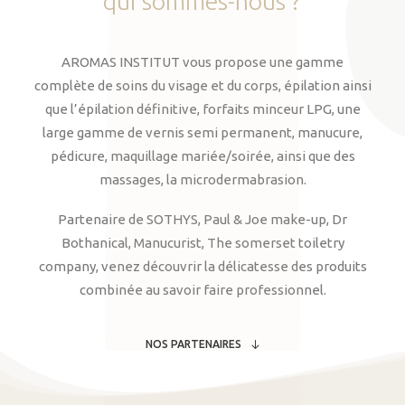
qui
sommes-nous
?
AROMAS INSTITUT vous propose une gamme
complète de soins du visage et du corps, épilation ainsi
que l’épilation définitive, forfaits minceur LPG, une
large gamme de vernis semi permanent, manucure,
pédicure, maquillage mariée/soirée, ainsi que des
massages, la microdermabrasion.
Partenaire de SOTHYS, Paul & Joe make-up, Dr
Bothanical, Manucurist, The somerset toiletry
company, venez découvrir la délicatesse des produits
combinée au savoir faire professionnel.
NOS PARTENAIRES