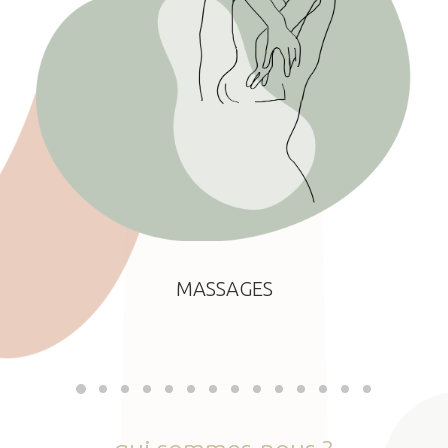
MASSAGES