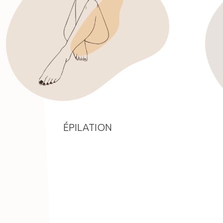
ÉPILATION