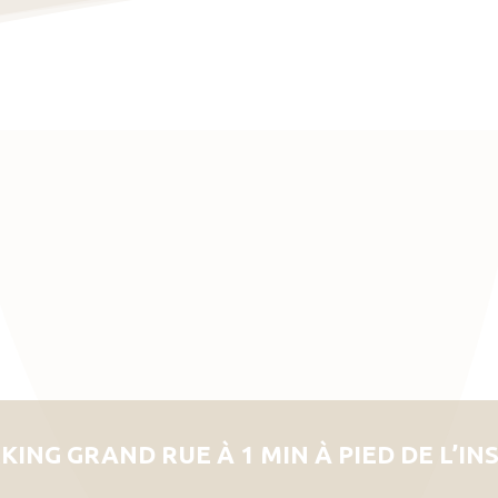
KING GRAND RUE À 1 MIN À PIED DE L’IN