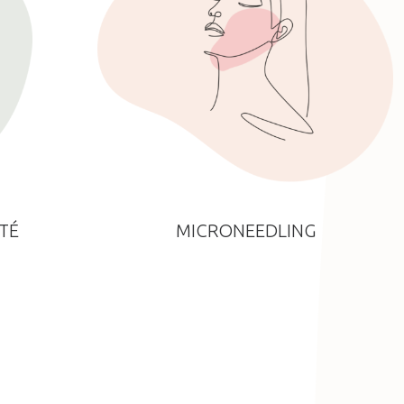
TÉ
MICRONEEDLING