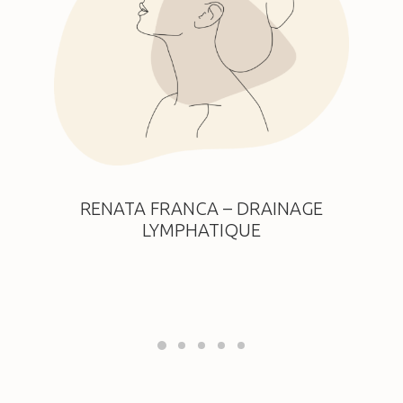
RENATA FRANCA – DRAINAGE
LYMPHATIQUE