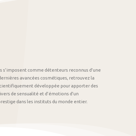
othys s’imposent comme détenteurs reconnus d’une
 dernières avancées cosmétiques, retrouvez la
cientifiquement développée pour apporter des
univers de sensualité et d’émotions d’un
stige dans les instituts du monde entier.