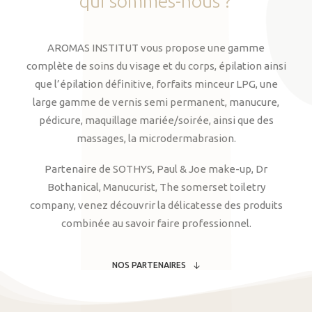
qui
sommes-nous
?
AROMAS INSTITUT vous propose une gamme
complète de soins du visage et du corps, épilation ainsi
que l’épilation définitive, forfaits minceur LPG, une
large gamme de vernis semi permanent, manucure,
pédicure, maquillage mariée/soirée, ainsi que des
massages, la microdermabrasion.
Partenaire de SOTHYS, Paul & Joe make-up, Dr
Bothanical, Manucurist, The somerset toiletry
company, venez découvrir la délicatesse des produits
combinée au savoir faire professionnel.
NOS PARTENAIRES