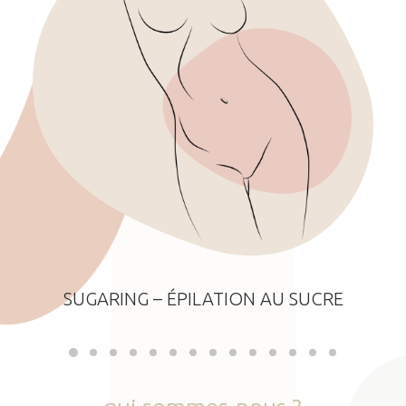
SUGARING – ÉPILATION AU SUCRE