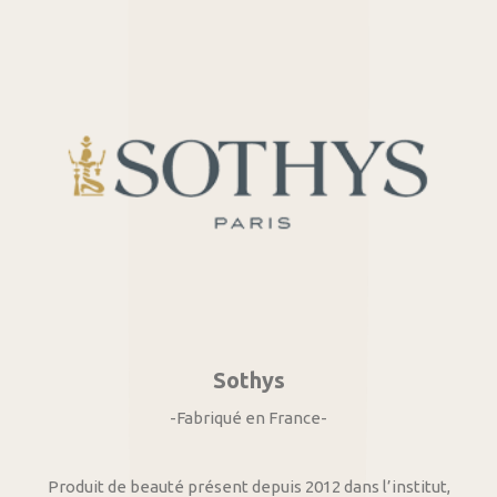
Sothys
-Fabriqué en France-
Produit de beauté présent depuis 2012 dans l’institut,