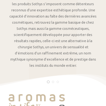
les produits Sothys s’imposent comme détenteurs
reconnus d’une expertise esthétique profonde. Une
capacité d’innovation au faîte des dernières avancées
cosmétiques, retrouvez la gamme basique de chez
Sothys mais aussi la gamme cosméceutiques,
scientifiquement développée pour apporter des
résultats rapides, celle-ci est une alternative à la
chirurgie Sothys, un univers de sensualité et
d’émotions d’un raffinement extrême, un nom
mythique synonyme d’excellence et de prestige dans
les instituts du monde entier.