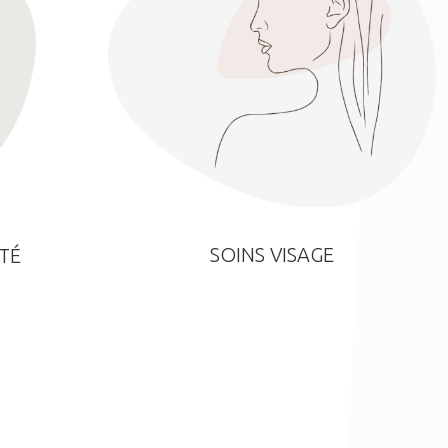
SOINS VISAGE
TÉ