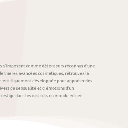
othys s’imposent comme détenteurs reconnus d’une
 dernières avancées cosmétiques, retrouvez la
cientifiquement développée pour apporter des
univers de sensualité et d’émotions d’un
stige dans les instituts du monde entier.