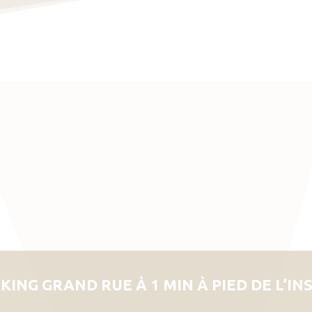
KING GRAND RUE À 1 MIN À PIED DE L’IN