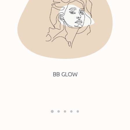
BB GLOW