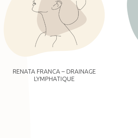
RENATA FRANCA – DRAINAGE
LYMPHATIQUE