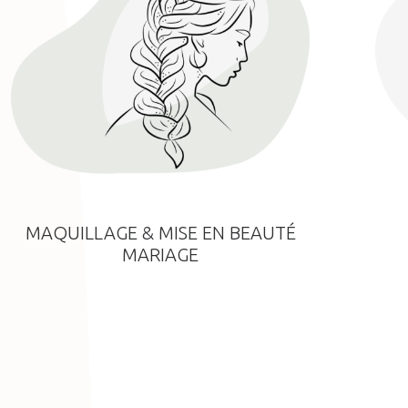
MAQUILLAGE & MISE EN BEAUTÉ
MARIAGE