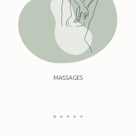
MASSAGES