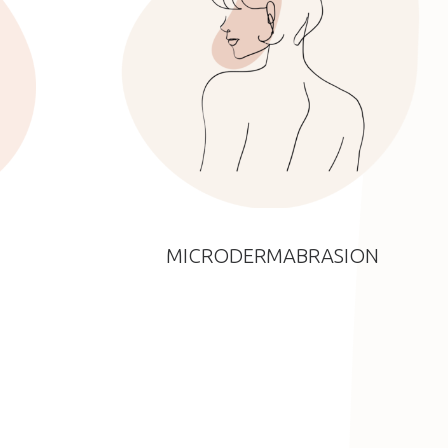
MICRODERMABRASION