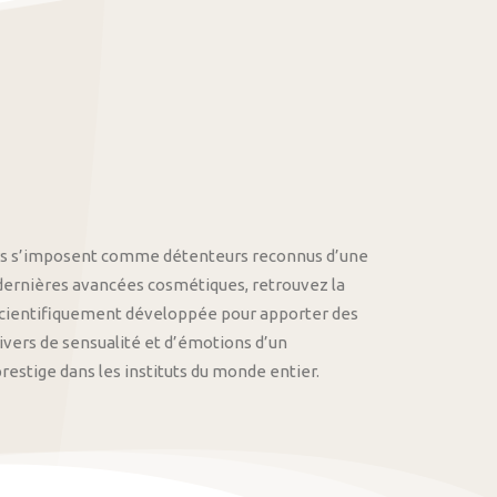
othys s’imposent comme détenteurs reconnus d’une
 dernières avancées cosmétiques, retrouvez la
cientifiquement développée pour apporter des
univers de sensualité et d’émotions d’un
stige dans les instituts du monde entier.