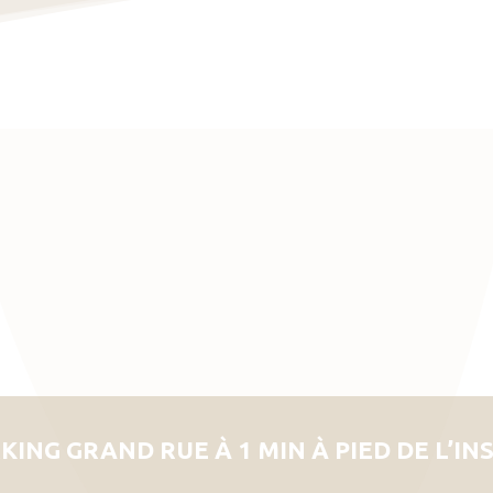
KING GRAND RUE À 1 MIN À PIED DE L’IN