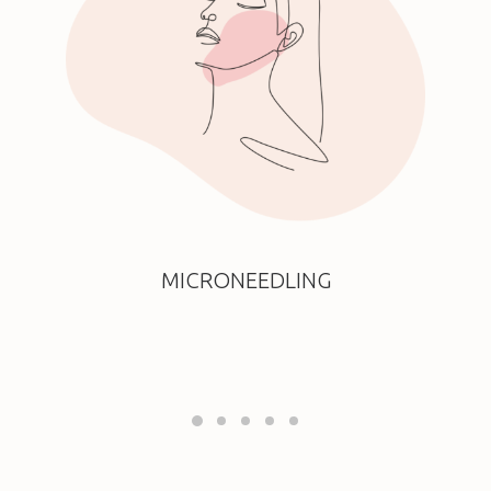
MICRONEEDLING