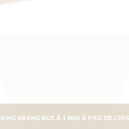
KING GRAND RUE À 1 MIN À PIED DE L’IN