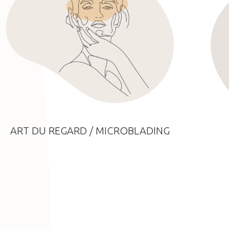
ART DU REGARD / MICROBLADING