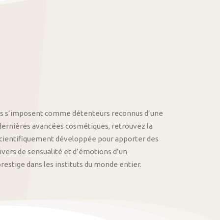
othys s’imposent comme détenteurs reconnus d’une
 dernières avancées cosmétiques, retrouvez la
cientifiquement développée pour apporter des
univers de sensualité et d’émotions d’un
stige dans les instituts du monde entier.