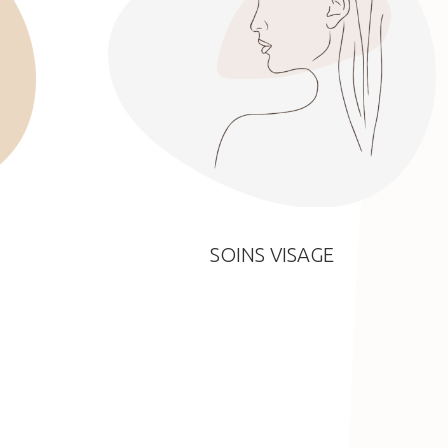
SOINS VISAGE