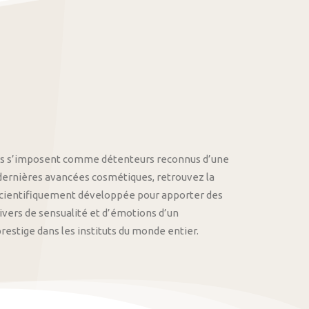
othys s’imposent comme détenteurs reconnus d’une
 dernières avancées cosmétiques, retrouvez la
cientifiquement développée pour apporter des
univers de sensualité et d’émotions d’un
stige dans les instituts du monde entier.