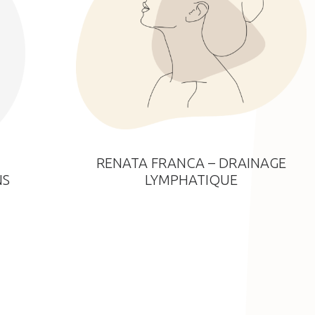
RENATA FRANCA – DRAINAGE
LYMPHATIQUE
NS