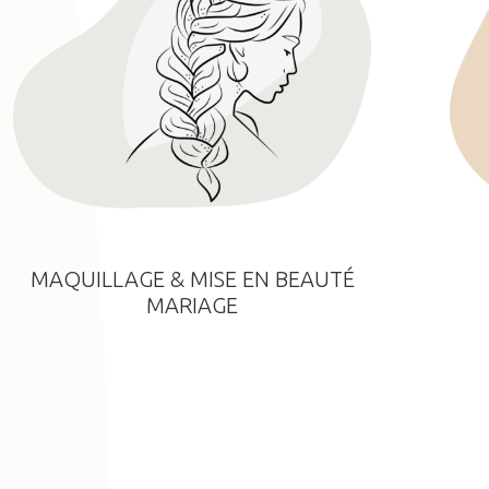
MAQUILLAGE & MISE EN BEAUTÉ
MARIAGE