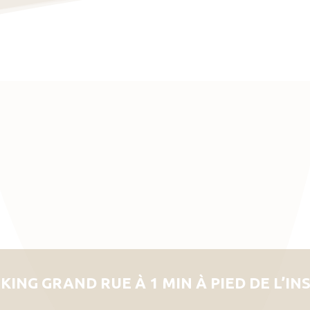
KING GRAND RUE À 1 MIN À PIED DE L’IN