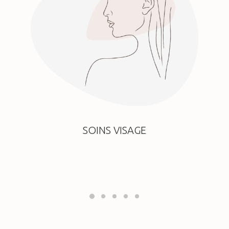
SOINS VISAGE