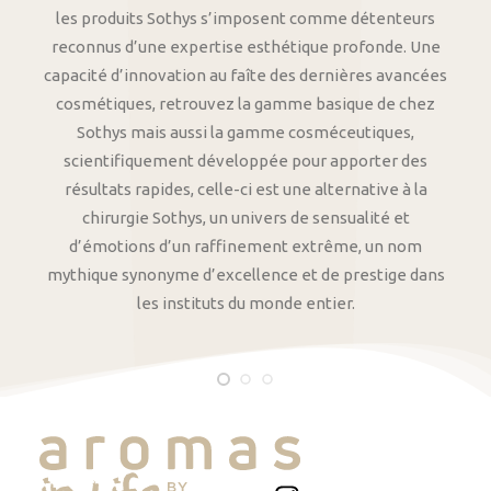
les produits Sothys s’imposent comme détenteurs
reconnus d’une expertise esthétique profonde. Une
capacité d’innovation au faîte des dernières avancées
cosmétiques, retrouvez la gamme basique de chez
Sothys mais aussi la gamme cosméceutiques,
scientifiquement développée pour apporter des
résultats rapides, celle-ci est une alternative à la
chirurgie Sothys, un univers de sensualité et
d’émotions d’un raffinement extrême, un nom
mythique synonyme d’excellence et de prestige dans
les instituts du monde entier.