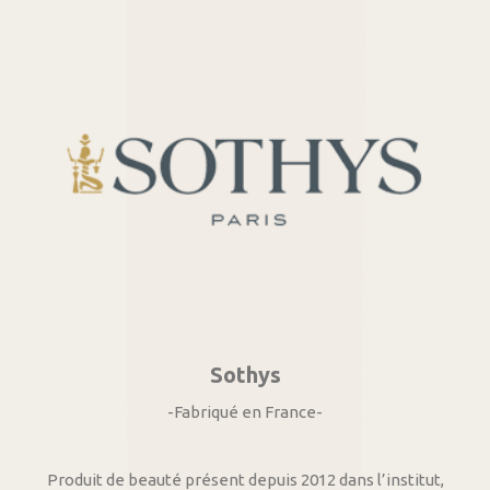
Sothys
-Fabriqué en France-
Produit de beauté présent depuis 2012 dans l’institut,