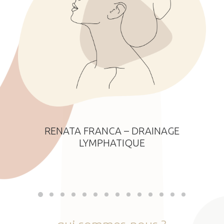
RENATA FRANCA – DRAINAGE
LYMPHATIQUE