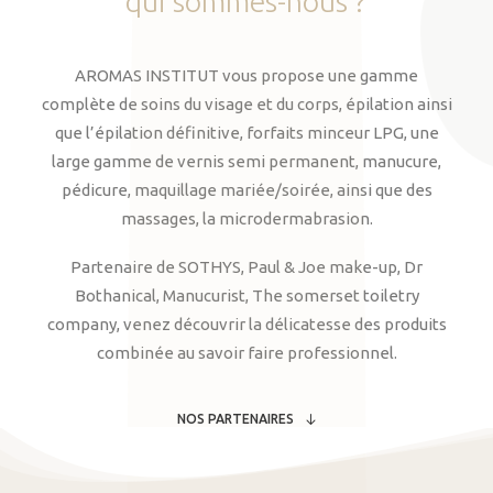
qui
sommes-nous
?
AROMAS INSTITUT vous propose une gamme
complète de soins du visage et du corps, épilation ainsi
que l’épilation définitive, forfaits minceur LPG, une
large gamme de vernis semi permanent, manucure,
pédicure, maquillage mariée/soirée, ainsi que des
massages, la microdermabrasion.
Partenaire de SOTHYS, Paul & Joe make-up, Dr
Bothanical, Manucurist, The somerset toiletry
company, venez découvrir la délicatesse des produits
combinée au savoir faire professionnel.
NOS PARTENAIRES