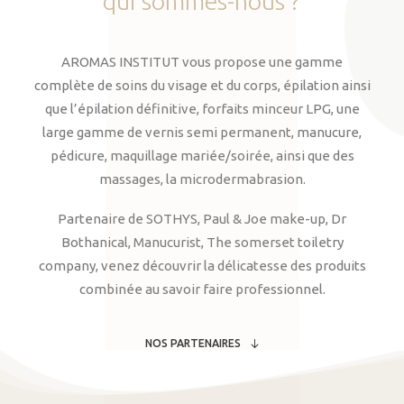
qui
sommes-nous
?
AROMAS INSTITUT vous propose une gamme
complète de soins du visage et du corps, épilation ainsi
que l’épilation définitive, forfaits minceur LPG, une
large gamme de vernis semi permanent, manucure,
pédicure, maquillage mariée/soirée, ainsi que des
massages, la microdermabrasion.
Partenaire de SOTHYS, Paul & Joe make-up, Dr
Bothanical, Manucurist, The somerset toiletry
company, venez découvrir la délicatesse des produits
combinée au savoir faire professionnel.
NOS PARTENAIRES