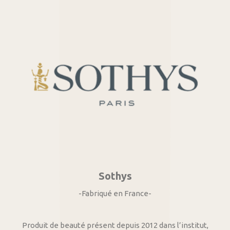
Sothys
-Fabriqué en France-
Produit de beauté présent depuis 2012 dans l’institut,