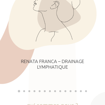
RENATA FRANCA – DRAINAGE
LYMPHATIQUE