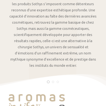
les produits Sothys s’imposent comme détenteurs
reconnus d’une expertise esthétique profonde. Une
capacité d’innovation au faîte des dernières avancées
cosmétiques, retrouvez la gamme basique de chez
Sothys mais aussi la gamme cosméceutiques,
scientifiquement développée pour apporter des
résultats rapides, celle-ci est une alternative à la
chirurgie Sothys, un univers de sensualité et
d’émotions d’un raffinement extrême, un nom
mythique synonyme d’excellence et de prestige dans
les instituts du monde entier.