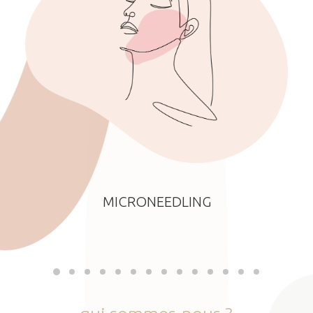
MICRONEEDLING