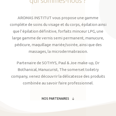
qui
sommes-nous
?
AROMAS INSTITUT vous propose une gamme
complète de soins du visage et du corps, épilation ainsi
que l’épilation définitive, forfaits minceur LPG, une
large gamme de vernis semi permanent, manucure,
pédicure, maquillage mariée/soirée, ainsi que des
massages, la microdermabrasion.
Partenaire de SOTHYS, Paul & Joe make-up, Dr
Bothanical, Manucurist, The somerset toiletry
company, venez découvrir la délicatesse des produits
combinée au savoir faire professionnel.
NOS PARTENAIRES