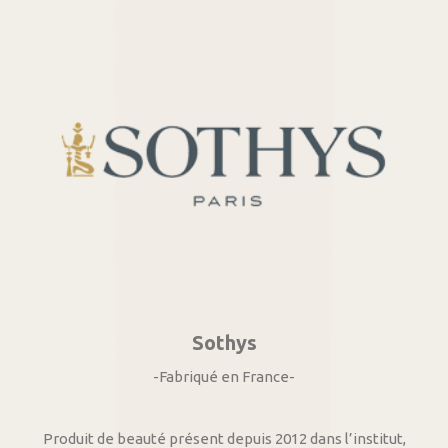
Sothys
-Fabriqué en France-
Produit de beauté présent depuis 2012 dans l’institut,