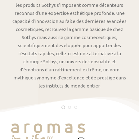
les produits Sothys s’imposent comme détenteurs
reconnus d’une expertise esthétique profonde. Une
capacité d’innovation au faîte des dernières avancées
cosmétiques, retrouvez la gamme basique de chez
Sothys mais aussi la gamme cosméceutiques,
scientifiquement développée pour apporter des
résultats rapides, celle-ci est une alternative à la
chirurgie Sothys, un univers de sensualité et
d’émotions d’un raffinement extrême, un nom
mythique synonyme d’excellence et de prestige dans
les instituts du monde entier.