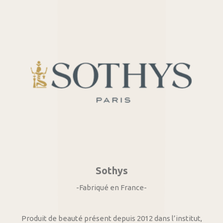
Sothys
-Fabriqué en France-
Produit de beauté présent depuis 2012 dans l’institut,