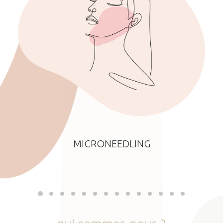
MICRONEEDLING