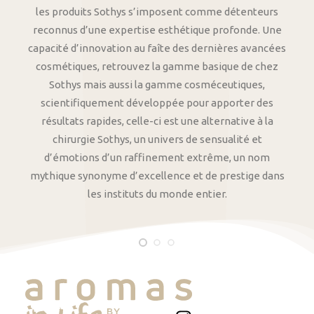
les produits Sothys s’imposent comme détenteurs
reconnus d’une expertise esthétique profonde. Une
capacité d’innovation au faîte des dernières avancées
cosmétiques, retrouvez la gamme basique de chez
Sothys mais aussi la gamme cosméceutiques,
scientifiquement développée pour apporter des
résultats rapides, celle-ci est une alternative à la
chirurgie Sothys, un univers de sensualité et
d’émotions d’un raffinement extrême, un nom
mythique synonyme d’excellence et de prestige dans
les instituts du monde entier.