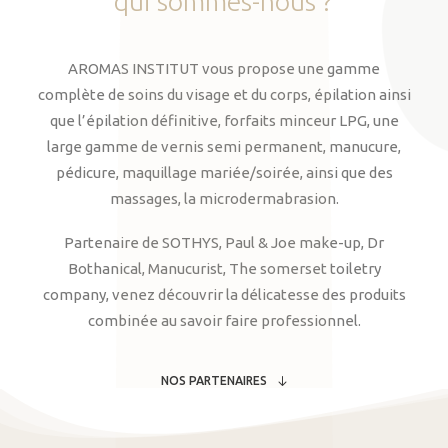
qui
sommes-nous
?
AROMAS INSTITUT vous propose une gamme
complète de soins du visage et du corps, épilation ainsi
que l’épilation définitive, forfaits minceur LPG, une
large gamme de vernis semi permanent, manucure,
pédicure, maquillage mariée/soirée, ainsi que des
massages, la microdermabrasion.
Partenaire de SOTHYS, Paul & Joe make-up, Dr
Bothanical, Manucurist, The somerset toiletry
company, venez découvrir la délicatesse des produits
combinée au savoir faire professionnel.
NOS PARTENAIRES