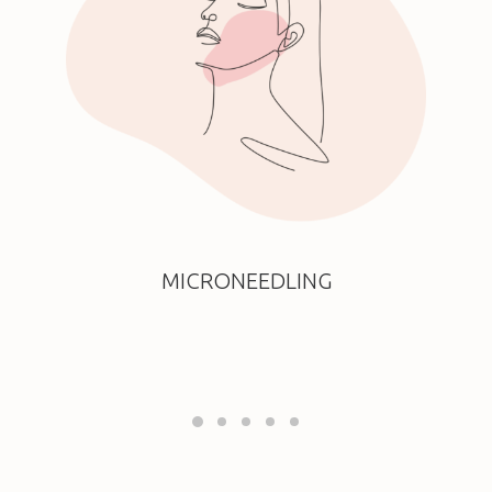
MICRONEEDLING