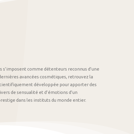
othys s’imposent comme détenteurs reconnus d’une
 dernières avancées cosmétiques, retrouvez la
cientifiquement développée pour apporter des
univers de sensualité et d’émotions d’un
stige dans les instituts du monde entier.