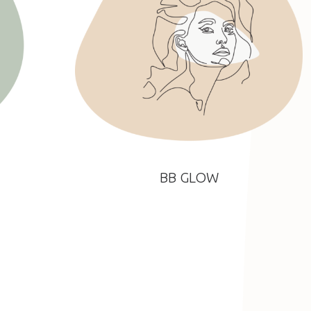
BB GLOW