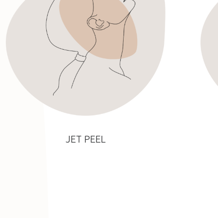
JET PEEL