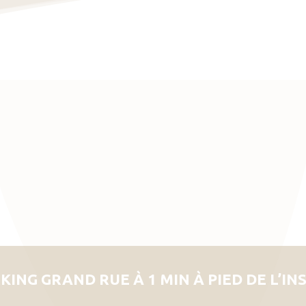
KING GRAND RUE À 1 MIN À PIED DE L’IN