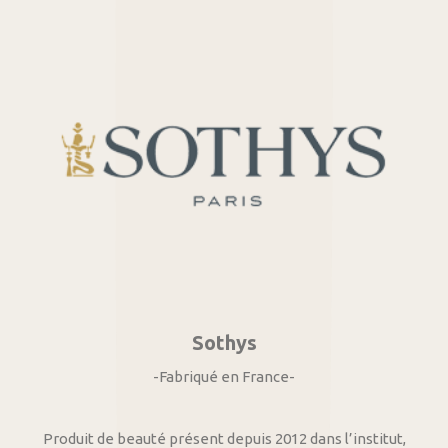
Sothys
-Fabriqué en France-
Produit de beauté présent depuis 2012 dans l’institut,