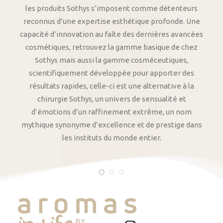
les produits Sothys s’imposent comme détenteurs
reconnus d’une expertise esthétique profonde. Une
capacité d’innovation au faîte des dernières avancées
cosmétiques, retrouvez la gamme basique de chez
Sothys mais aussi la gamme cosméceutiques,
scientifiquement développée pour apporter des
résultats rapides, celle-ci est une alternative à la
chirurgie Sothys, un univers de sensualité et
d’émotions d’un raffinement extrême, un nom
mythique synonyme d’excellence et de prestige dans
les instituts du monde entier.