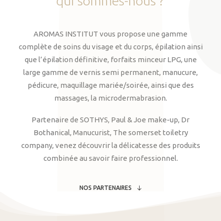
qui
sommes-nous
?
AROMAS INSTITUT vous propose une gamme
complète de soins du visage et du corps, épilation ainsi
que l’épilation définitive, forfaits minceur LPG, une
large gamme de vernis semi permanent, manucure,
pédicure, maquillage mariée/soirée, ainsi que des
massages, la microdermabrasion.
Partenaire de SOTHYS, Paul & Joe make-up, Dr
Bothanical, Manucurist, The somerset toiletry
company, venez découvrir la délicatesse des produits
combinée au savoir faire professionnel.
NOS PARTENAIRES