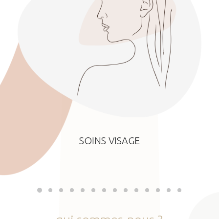
SOINS VISAGE