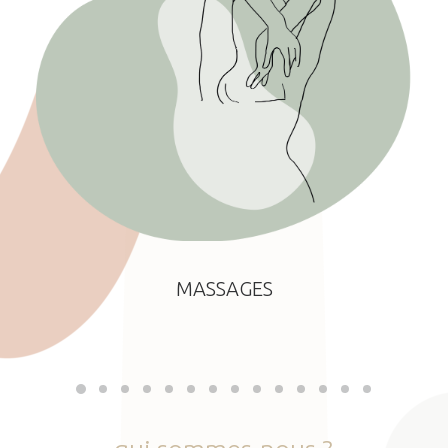
MASSAGES