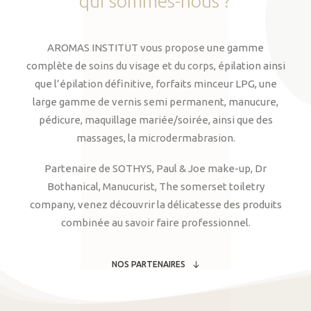
qui
sommes-nous
?
AROMAS INSTITUT vous propose une gamme
complète de soins du visage et du corps, épilation ainsi
que l’épilation définitive, forfaits minceur LPG, une
large gamme de vernis semi permanent, manucure,
pédicure, maquillage mariée/soirée, ainsi que des
massages, la microdermabrasion.
Partenaire de SOTHYS, Paul & Joe make-up, Dr
Bothanical, Manucurist, The somerset toiletry
company, venez découvrir la délicatesse des produits
combinée au savoir faire professionnel.
NOS PARTENAIRES