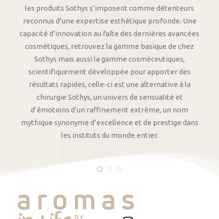
les produits Sothys s’imposent comme détenteurs
reconnus d’une expertise esthétique profonde. Une
capacité d’innovation au faîte des dernières avancées
cosmétiques, retrouvez la gamme basique de chez
Sothys mais aussi la gamme cosméceutiques,
scientifiquement développée pour apporter des
résultats rapides, celle-ci est une alternative à la
chirurgie Sothys, un univers de sensualité et
d’émotions d’un raffinement extrême, un nom
mythique synonyme d’excellence et de prestige dans
les instituts du monde entier.