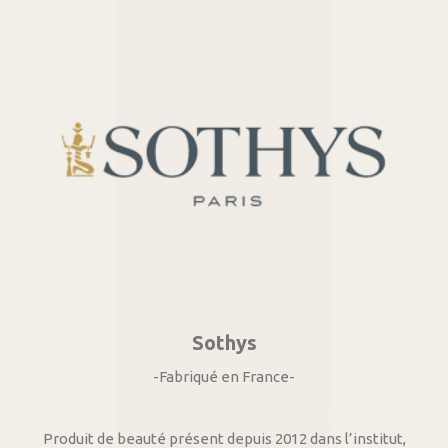
Sothys
-Fabriqué en France-
Produit de beauté présent depuis 2012 dans l’institut,