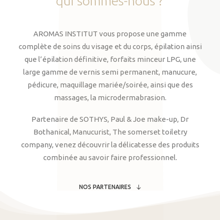
qui
sommes-nous
?
AROMAS INSTITUT vous propose une gamme
complète de soins du visage et du corps, épilation ainsi
que l’épilation définitive, forfaits minceur LPG, une
large gamme de vernis semi permanent, manucure,
pédicure, maquillage mariée/soirée, ainsi que des
massages, la microdermabrasion.
Partenaire de SOTHYS, Paul & Joe make-up, Dr
Bothanical, Manucurist, The somerset toiletry
company, venez découvrir la délicatesse des produits
combinée au savoir faire professionnel.
NOS PARTENAIRES