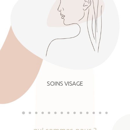
SOINS VISAGE