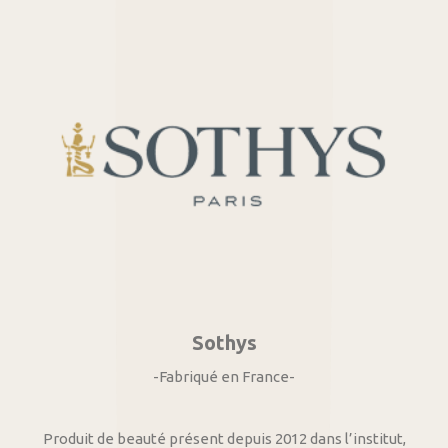
Sothys
-Fabriqué en France-
Produit de beauté présent depuis 2012 dans l’institut,