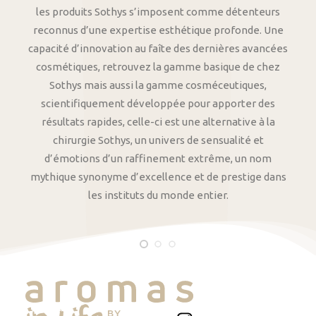
les produits Sothys s’imposent comme détenteurs
reconnus d’une expertise esthétique profonde. Une
capacité d’innovation au faîte des dernières avancées
cosmétiques, retrouvez la gamme basique de chez
Sothys mais aussi la gamme cosméceutiques,
scientifiquement développée pour apporter des
résultats rapides, celle-ci est une alternative à la
chirurgie Sothys, un univers de sensualité et
d’émotions d’un raffinement extrême, un nom
mythique synonyme d’excellence et de prestige dans
les instituts du monde entier.