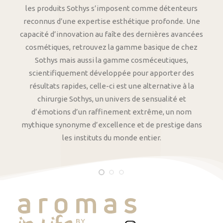
les produits Sothys s’imposent comme détenteurs
reconnus d’une expertise esthétique profonde. Une
capacité d’innovation au faîte des dernières avancées
cosmétiques, retrouvez la gamme basique de chez
Sothys mais aussi la gamme cosméceutiques,
scientifiquement développée pour apporter des
résultats rapides, celle-ci est une alternative à la
chirurgie Sothys, un univers de sensualité et
d’émotions d’un raffinement extrême, un nom
mythique synonyme d’excellence et de prestige dans
les instituts du monde entier.