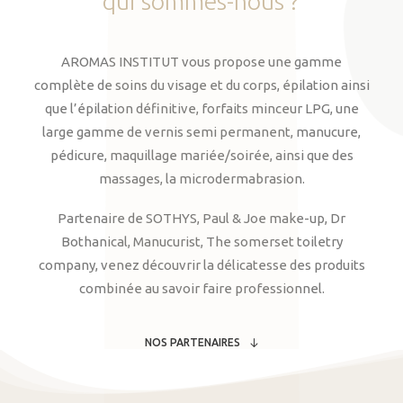
qui
sommes-nous
?
AROMAS INSTITUT vous propose une gamme
complète de soins du visage et du corps, épilation ainsi
que l’épilation définitive, forfaits minceur LPG, une
large gamme de vernis semi permanent, manucure,
pédicure, maquillage mariée/soirée, ainsi que des
massages, la microdermabrasion.
Partenaire de SOTHYS, Paul & Joe make-up, Dr
Bothanical, Manucurist, The somerset toiletry
company, venez découvrir la délicatesse des produits
combinée au savoir faire professionnel.
NOS PARTENAIRES