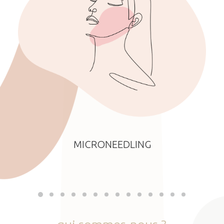
MICRONEEDLING