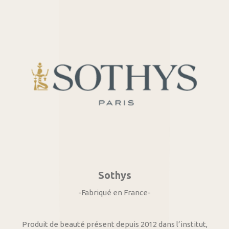
Sothys
-Fabriqué en France-
Produit de beauté présent depuis 2012 dans l’institut,