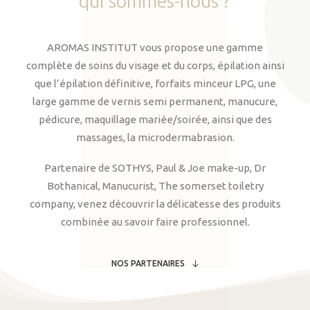
qui
sommes-nous
?
AROMAS INSTITUT vous propose une gamme
complète de soins du visage et du corps, épilation ainsi
que l’épilation définitive, forfaits minceur LPG, une
large gamme de vernis semi permanent, manucure,
pédicure, maquillage mariée/soirée, ainsi que des
massages, la microdermabrasion.
Partenaire de SOTHYS, Paul & Joe make-up, Dr
Bothanical, Manucurist, The somerset toiletry
company, venez découvrir la délicatesse des produits
combinée au savoir faire professionnel.
NOS PARTENAIRES