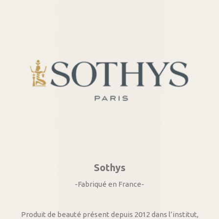
Sothys
-Fabriqué en France-
Produit de beauté présent depuis 2012 dans l’institut,