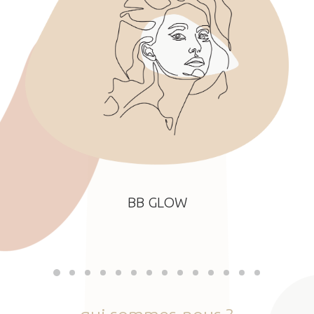
BB GLOW