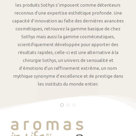
les produits Sothys s’imposent comme détenteurs
reconnus d’une expertise esthétique profonde. Une
capacité d’innovation au faîte des dernières avancées
cosmétiques, retrouvez la gamme basique de chez
Sothys mais aussi la gamme cosméceutiques,
scientifiquement développée pour apporter des
résultats rapides, celle-ci est une alternative à la
chirurgie Sothys, un univers de sensualité et
d’émotions d’un raffinement extrême, un nom
mythique synonyme d’excellence et de prestige dans
les instituts du monde entier.