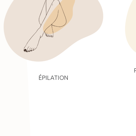
ÉPILATION