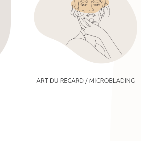
ART DU REGARD / MICROBLADING