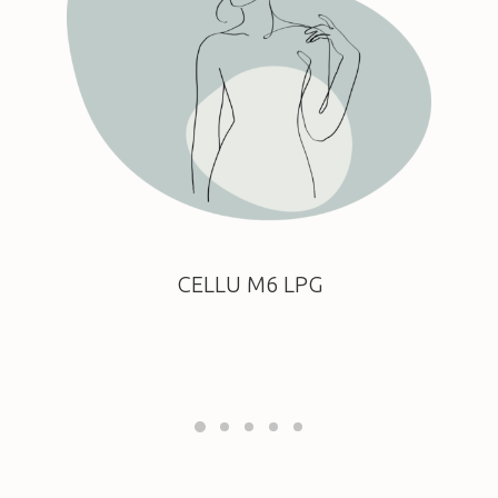
CELLU M6 LPG