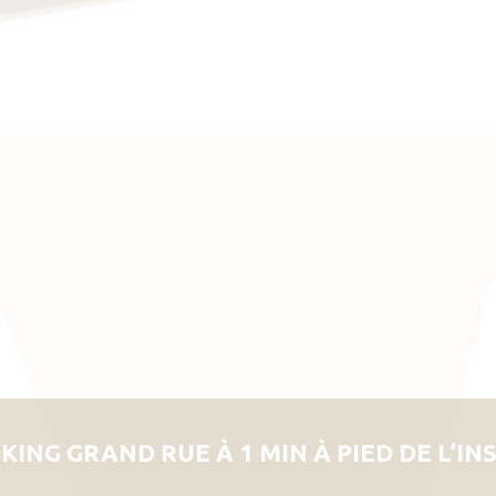
KING GRAND RUE À 1 MIN À PIED DE L’IN