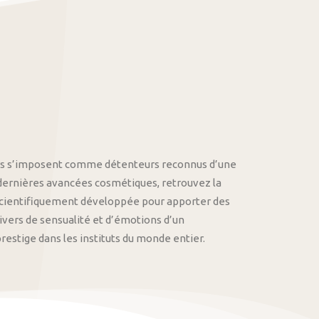
othys s’imposent comme détenteurs reconnus d’une
 dernières avancées cosmétiques, retrouvez la
cientifiquement développée pour apporter des
univers de sensualité et d’émotions d’un
stige dans les instituts du monde entier.