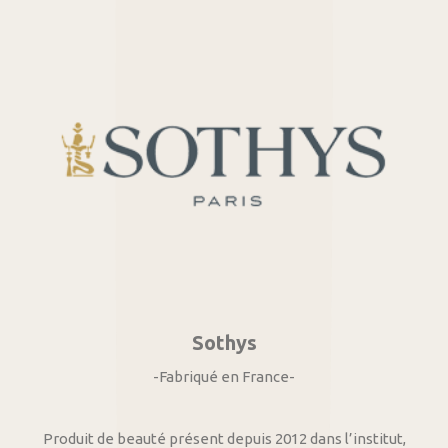
Sothys
-Fabriqué en France-
Produit de beauté présent depuis 2012 dans l’institut,