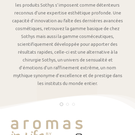
les produits Sothys s’imposent comme détenteurs
reconnus d’une expertise esthétique profonde. Une
capacité d’innovation au faîte des dernières avancées
cosmétiques, retrouvez la gamme basique de chez
Sothys mais aussi la gamme cosméceutiques,
scientifiquement développée pour apporter des
résultats rapides, celle-ci est une alternative à la
chirurgie Sothys, un univers de sensualité et
d’émotions d’un raffinement extrême, un nom
mythique synonyme d’excellence et de prestige dans
les instituts du monde entier.