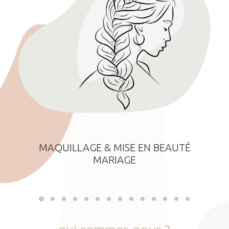
MAQUILLAGE & MISE EN BEAUTÉ
MARIAGE