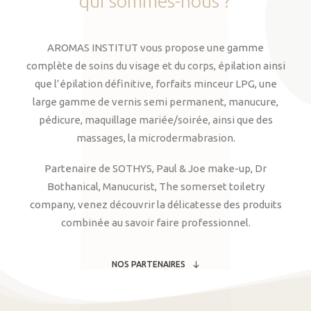
qui
sommes-nous
?
AROMAS INSTITUT vous propose une gamme
complète de soins du visage et du corps, épilation ainsi
que l’épilation définitive, forfaits minceur LPG, une
large gamme de vernis semi permanent, manucure,
pédicure, maquillage mariée/soirée, ainsi que des
massages, la microdermabrasion.
Partenaire de SOTHYS, Paul & Joe make-up, Dr
Bothanical, Manucurist, The somerset toiletry
company, venez découvrir la délicatesse des produits
combinée au savoir faire professionnel.
NOS PARTENAIRES