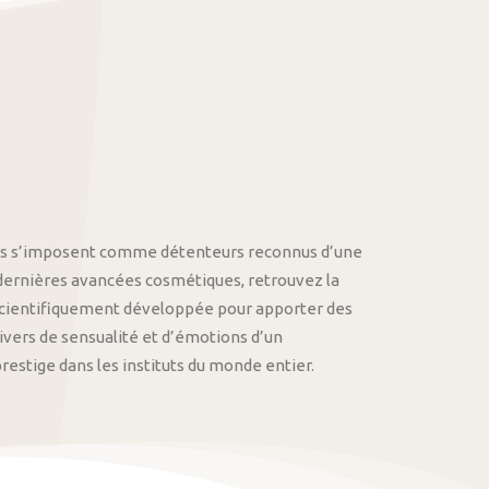
othys s’imposent comme détenteurs reconnus d’une
 dernières avancées cosmétiques, retrouvez la
cientifiquement développée pour apporter des
univers de sensualité et d’émotions d’un
stige dans les instituts du monde entier.