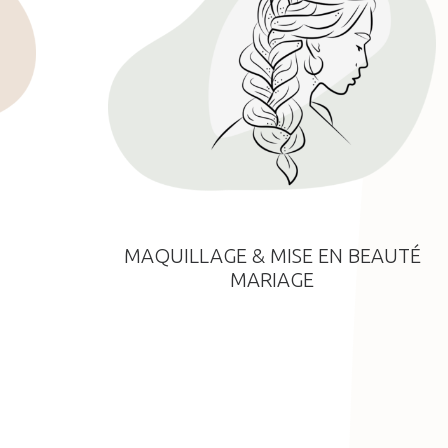
MAQUILLAGE & MISE EN BEAUTÉ
MARIAGE