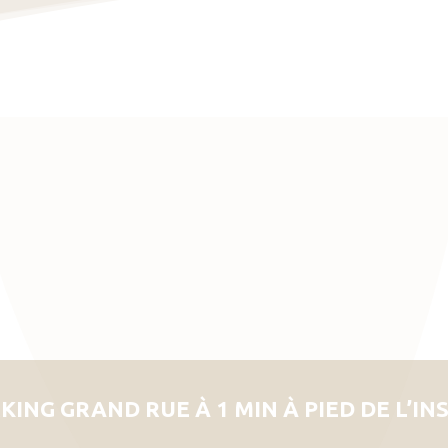
KING GRAND RUE À 1 MIN À PIED DE L’IN