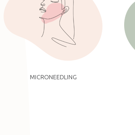
MICRONEEDLING