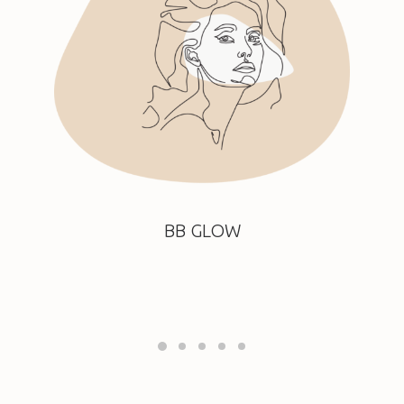
BB GLOW