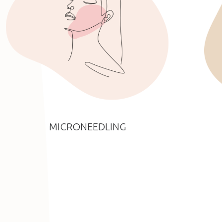
MICRONEEDLING