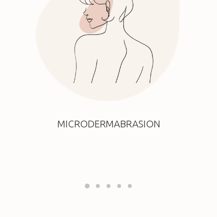
MICRODERMABRASION