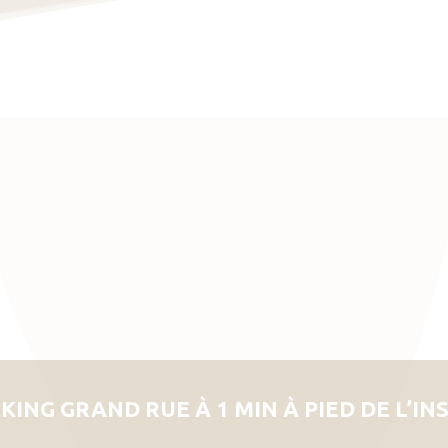
KING GRAND RUE À 1 MIN À PIED DE L’IN