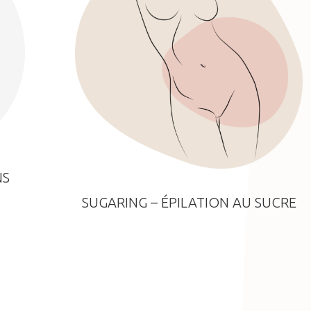
NS
SUGARING – ÉPILATION AU SUCRE