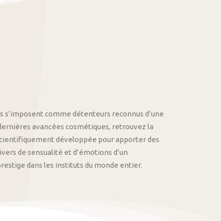
othys s’imposent comme détenteurs reconnus d’une
 dernières avancées cosmétiques, retrouvez la
cientifiquement développée pour apporter des
univers de sensualité et d’émotions d’un
stige dans les instituts du monde entier.