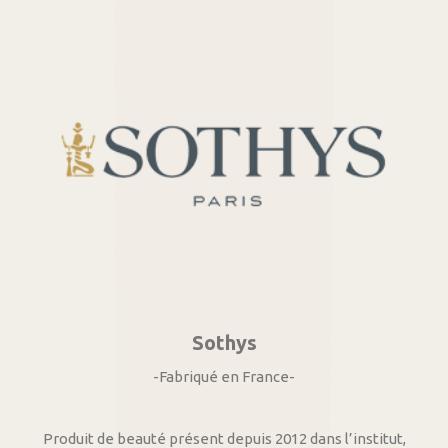
Sothys
-Fabriqué en France-
Produit de beauté présent depuis 2012 dans l’institut,