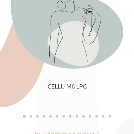
CELLU M6 LPG