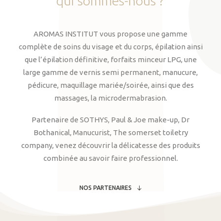
qui
sommes-nous
?
AROMAS INSTITUT vous propose une gamme
complète de soins du visage et du corps, épilation ainsi
que l’épilation définitive, forfaits minceur LPG, une
large gamme de vernis semi permanent, manucure,
pédicure, maquillage mariée/soirée, ainsi que des
massages, la microdermabrasion.
Partenaire de SOTHYS, Paul & Joe make-up, Dr
Bothanical, Manucurist, The somerset toiletry
company, venez découvrir la délicatesse des produits
combinée au savoir faire professionnel.
NOS PARTENAIRES