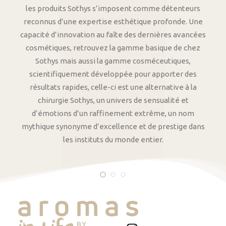
les produits Sothys s’imposent comme détenteurs
reconnus d’une expertise esthétique profonde. Une
capacité d’innovation au faîte des dernières avancées
cosmétiques, retrouvez la gamme basique de chez
Sothys mais aussi la gamme cosméceutiques,
scientifiquement développée pour apporter des
résultats rapides, celle-ci est une alternative à la
chirurgie Sothys, un univers de sensualité et
d’émotions d’un raffinement extrême, un nom
mythique synonyme d’excellence et de prestige dans
les instituts du monde entier.