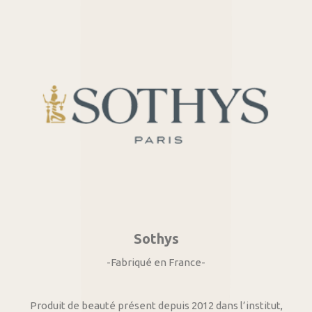
Sothys
-Fabriqué en France-
Produit de beauté présent depuis 2012 dans l’institut,