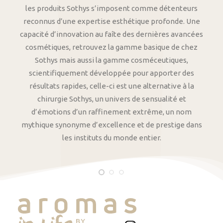
les produits Sothys s’imposent comme détenteurs
reconnus d’une expertise esthétique profonde. Une
capacité d’innovation au faîte des dernières avancées
cosmétiques, retrouvez la gamme basique de chez
Sothys mais aussi la gamme cosméceutiques,
scientifiquement développée pour apporter des
résultats rapides, celle-ci est une alternative à la
chirurgie Sothys, un univers de sensualité et
d’émotions d’un raffinement extrême, un nom
mythique synonyme d’excellence et de prestige dans
les instituts du monde entier.