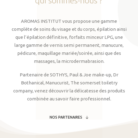
qui
sommes-nous
?
AROMAS INSTITUT vous propose une gamme
complète de soins du visage et du corps, épilation ainsi
que l’épilation définitive, forfaits minceur LPG, une
large gamme de vernis semi permanent, manucure,
pédicure, maquillage mariée/soirée, ainsi que des
massages, la microdermabrasion.
Partenaire de SOTHYS, Paul & Joe make-up, Dr
Bothanical, Manucurist, The somerset toiletry
company, venez découvrir la délicatesse des produits
combinée au savoir faire professionnel.
NOS PARTENAIRES