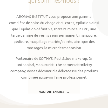
qui
sommes-nous
?
AROMAS INSTITUT vous propose une gamme
complète de soins du visage et du corps, épilation ainsi
que l’épilation définitive, forfaits minceur LPG, une
large gamme de vernis semi permanent, manucure,
pédicure, maquillage mariée/soirée, ainsi que des
massages, la microdermabrasion.
Partenaire de SOTHYS, Paul & Joe make-up, Dr
Bothanical, Manucurist, The somerset toiletry
company, venez découvrir la délicatesse des produits
combinée au savoir faire professionnel.
NOS PARTENAIRES