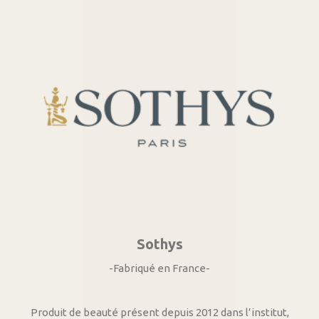
Sothys
-Fabriqué en France-
Produit de beauté présent depuis 2012 dans l’institut,