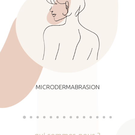
MICRODERMABRASION