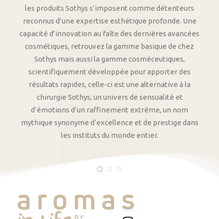
les produits Sothys s’imposent comme détenteurs
reconnus d’une expertise esthétique profonde. Une
capacité d’innovation au faîte des dernières avancées
cosmétiques, retrouvez la gamme basique de chez
Sothys mais aussi la gamme cosméceutiques,
scientifiquement développée pour apporter des
résultats rapides, celle-ci est une alternative à la
chirurgie Sothys, un univers de sensualité et
d’émotions d’un raffinement extrême, un nom
mythique synonyme d’excellence et de prestige dans
les instituts du monde entier.