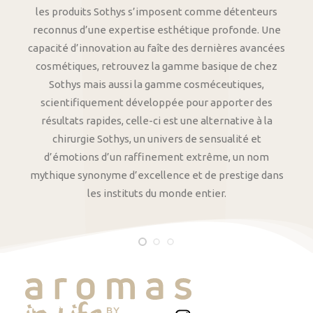
les produits Sothys s’imposent comme détenteurs
reconnus d’une expertise esthétique profonde. Une
capacité d’innovation au faîte des dernières avancées
cosmétiques, retrouvez la gamme basique de chez
Sothys mais aussi la gamme cosméceutiques,
scientifiquement développée pour apporter des
résultats rapides, celle-ci est une alternative à la
chirurgie Sothys, un univers de sensualité et
d’émotions d’un raffinement extrême, un nom
mythique synonyme d’excellence et de prestige dans
les instituts du monde entier.