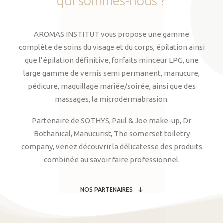
qui
sommes-nous
?
AROMAS INSTITUT vous propose une gamme
complète de soins du visage et du corps, épilation ainsi
que l’épilation définitive, forfaits minceur LPG, une
large gamme de vernis semi permanent, manucure,
pédicure, maquillage mariée/soirée, ainsi que des
massages, la microdermabrasion.
Partenaire de SOTHYS, Paul & Joe make-up, Dr
Bothanical, Manucurist, The somerset toiletry
company, venez découvrir la délicatesse des produits
combinée au savoir faire professionnel.
NOS PARTENAIRES