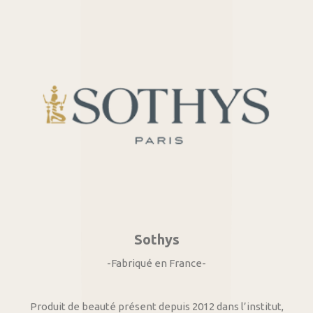
Sothys
-Fabriqué en France-
Produit de beauté présent depuis 2012 dans l’institut,