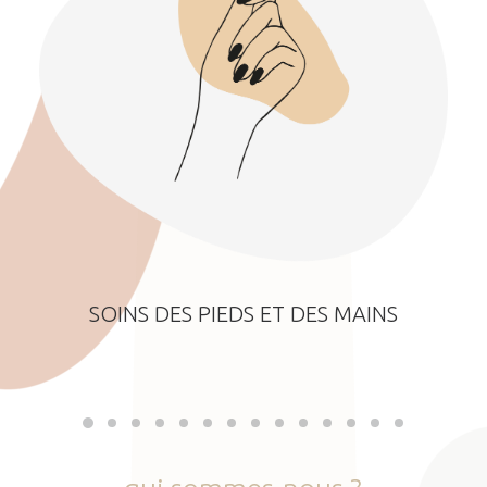
SOINS DES PIEDS ET DES MAINS