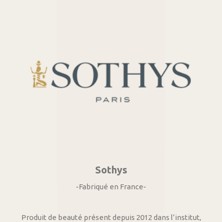
Sothys
-Fabriqué en France-
Produit de beauté présent depuis 2012 dans l’institut,