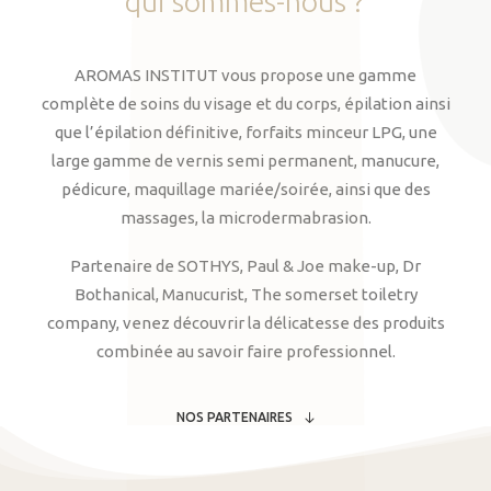
qui
sommes-nous
?
AROMAS INSTITUT vous propose une gamme
complète de soins du visage et du corps, épilation ainsi
que l’épilation définitive, forfaits minceur LPG, une
large gamme de vernis semi permanent, manucure,
pédicure, maquillage mariée/soirée, ainsi que des
massages, la microdermabrasion.
Partenaire de SOTHYS, Paul & Joe make-up, Dr
Bothanical, Manucurist, The somerset toiletry
company, venez découvrir la délicatesse des produits
combinée au savoir faire professionnel.
NOS PARTENAIRES