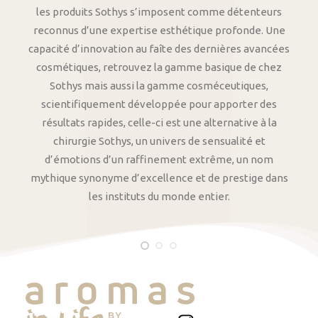
les produits Sothys s’imposent comme détenteurs
reconnus d’une expertise esthétique profonde. Une
capacité d’innovation au faîte des dernières avancées
cosmétiques, retrouvez la gamme basique de chez
Sothys mais aussi la gamme cosméceutiques,
scientifiquement développée pour apporter des
résultats rapides, celle-ci est une alternative à la
chirurgie Sothys, un univers de sensualité et
d’émotions d’un raffinement extrême, un nom
mythique synonyme d’excellence et de prestige dans
les instituts du monde entier.