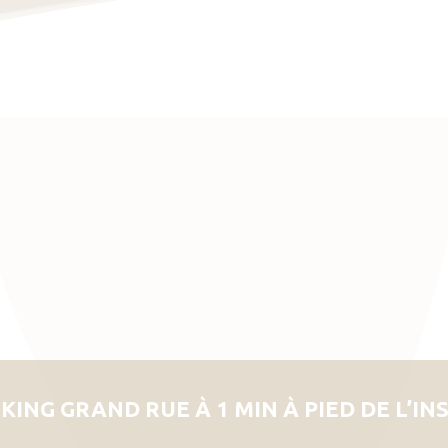
KING GRAND RUE À 1 MIN À PIED DE L’IN