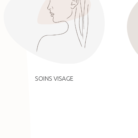
SOINS VISAGE