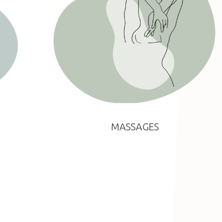
MASSAGES