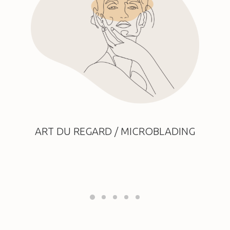
ART DU REGARD / MICROBLADING