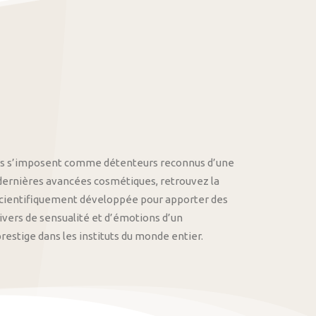
othys s’imposent comme détenteurs reconnus d’une
 dernières avancées cosmétiques, retrouvez la
cientifiquement développée pour apporter des
univers de sensualité et d’émotions d’un
stige dans les instituts du monde entier.