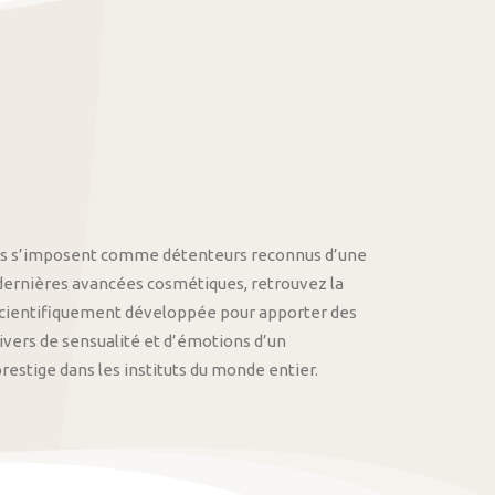
othys s’imposent comme détenteurs reconnus d’une
 dernières avancées cosmétiques, retrouvez la
cientifiquement développée pour apporter des
univers de sensualité et d’émotions d’un
stige dans les instituts du monde entier.