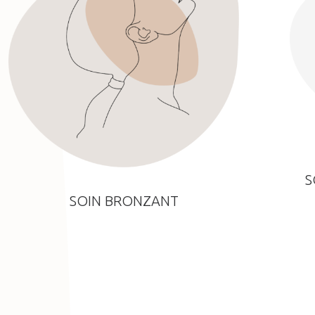
S
SOIN BRONZANT