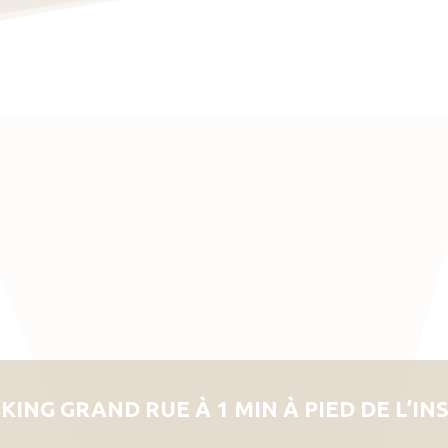
KING GRAND RUE À 1 MIN À PIED DE L’IN