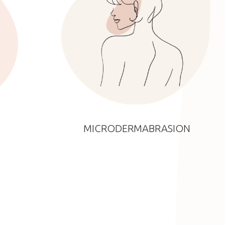
MICRODERMABRASION