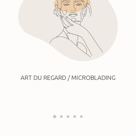
ART DU REGARD / MICROBLADING