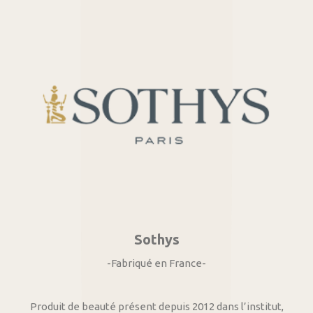
Sothys
-Fabriqué en France-
Produit de beauté présent depuis 2012 dans l’institut,