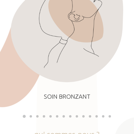
SOIN BRONZANT