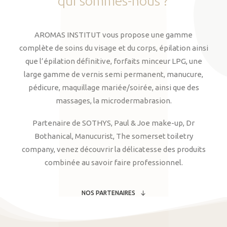
qui
sommes-nous
?
AROMAS INSTITUT vous propose une gamme
complète de soins du visage et du corps, épilation ainsi
que l’épilation définitive, forfaits minceur LPG, une
large gamme de vernis semi permanent, manucure,
pédicure, maquillage mariée/soirée, ainsi que des
massages, la microdermabrasion.
Partenaire de SOTHYS, Paul & Joe make-up, Dr
Bothanical, Manucurist, The somerset toiletry
company, venez découvrir la délicatesse des produits
combinée au savoir faire professionnel.
NOS PARTENAIRES