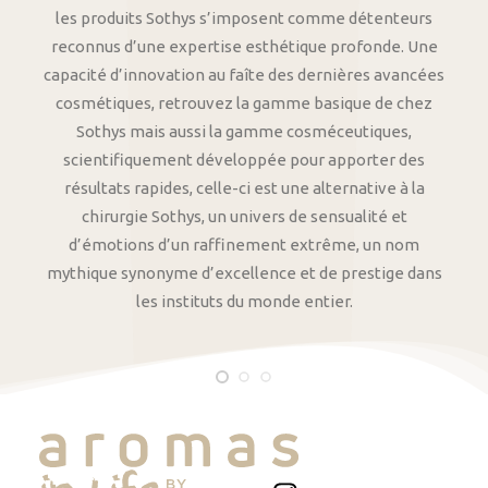
les produits Sothys s’imposent comme détenteurs
reconnus d’une expertise esthétique profonde. Une
capacité d’innovation au faîte des dernières avancées
cosmétiques, retrouvez la gamme basique de chez
Sothys mais aussi la gamme cosméceutiques,
scientifiquement développée pour apporter des
résultats rapides, celle-ci est une alternative à la
chirurgie Sothys, un univers de sensualité et
d’émotions d’un raffinement extrême, un nom
mythique synonyme d’excellence et de prestige dans
les instituts du monde entier.