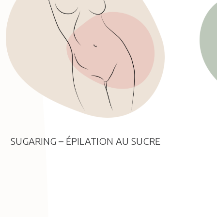
SUGARING – ÉPILATION AU SUCRE