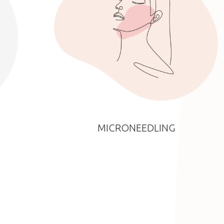
MICRONEEDLING