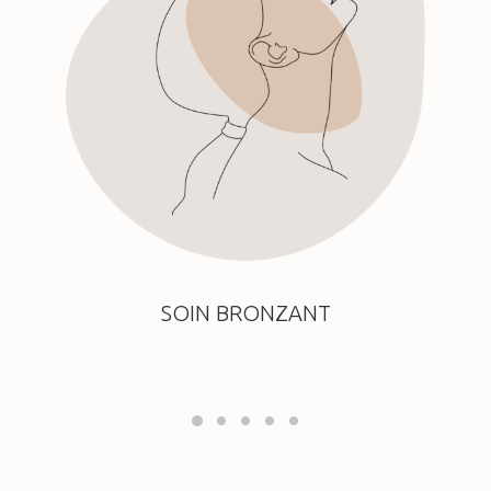
SOIN BRONZANT