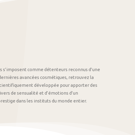
othys s’imposent comme détenteurs reconnus d’une
 dernières avancées cosmétiques, retrouvez la
cientifiquement développée pour apporter des
univers de sensualité et d’émotions d’un
stige dans les instituts du monde entier.