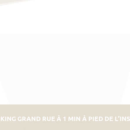
KING GRAND RUE À 1 MIN À PIED DE L’IN