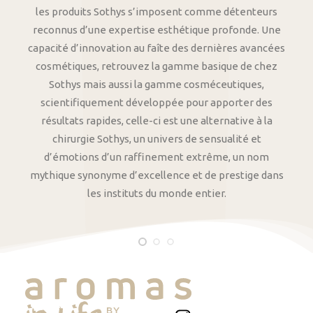
les produits Sothys s’imposent comme détenteurs
reconnus d’une expertise esthétique profonde. Une
capacité d’innovation au faîte des dernières avancées
cosmétiques, retrouvez la gamme basique de chez
Sothys mais aussi la gamme cosméceutiques,
scientifiquement développée pour apporter des
résultats rapides, celle-ci est une alternative à la
chirurgie Sothys, un univers de sensualité et
d’émotions d’un raffinement extrême, un nom
mythique synonyme d’excellence et de prestige dans
les instituts du monde entier.