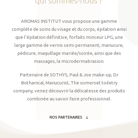
qui
sommes-nous
?
AROMAS INSTITUT vous propose une gamme
complète de soins du visage et du corps, épilation ainsi
que l’épilation définitive, forfaits minceur LPG, une
large gamme de vernis semi permanent, manucure,
pédicure, maquillage mariée/soirée, ainsi que des
massages, la microdermabrasion.
Partenaire de SOTHYS, Paul & Joe make-up, Dr
Bothanical, Manucurist, The somerset toiletry
company, venez découvrir la délicatesse des produits
combinée au savoir faire professionnel.
NOS PARTENAIRES