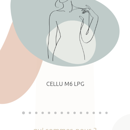
CELLU M6 LPG