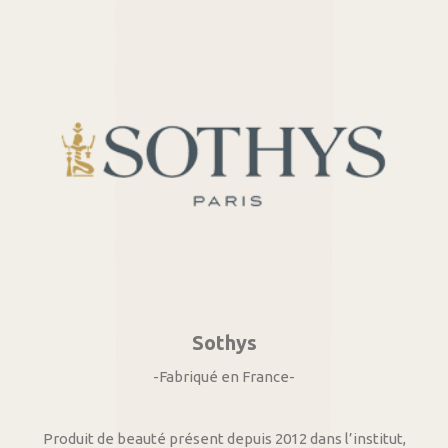
Sothys
-Fabriqué en France-
Produit de beauté présent depuis 2012 dans l’institut,