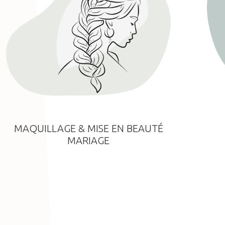
MAQUILLAGE & MISE EN BEAUTÉ
MARIAGE