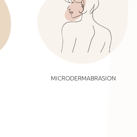
MICRODERMABRASION