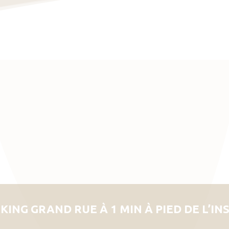
KING GRAND RUE À 1 MIN À PIED DE L’IN