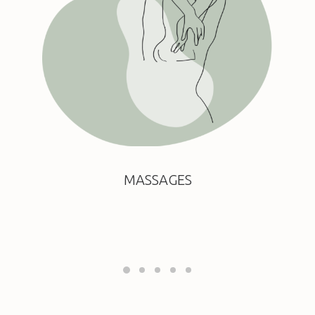
MASSAGES