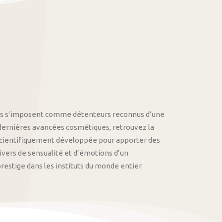
othys s’imposent comme détenteurs reconnus d’une
 dernières avancées cosmétiques, retrouvez la
cientifiquement développée pour apporter des
univers de sensualité et d’émotions d’un
stige dans les instituts du monde entier.