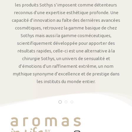
les produits Sothys s’imposent comme détenteurs
reconnus d’une expertise esthétique profonde. Une
capacité d’innovation au faîte des dernières avancées
cosmétiques, retrouvez la gamme basique de chez
Sothys mais aussi la gamme cosméceutiques,
scientifiquement développée pour apporter des
résultats rapides, celle-ci est une alternative à la
chirurgie Sothys, un univers de sensualité et
d’émotions d’un raffinement extrême, un nom
mythique synonyme d’excellence et de prestige dans
les instituts du monde entier.