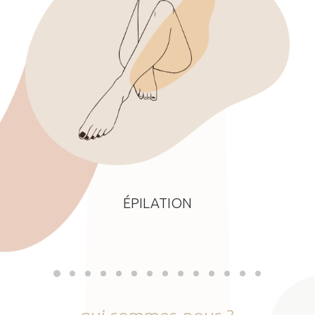
ÉPILATION