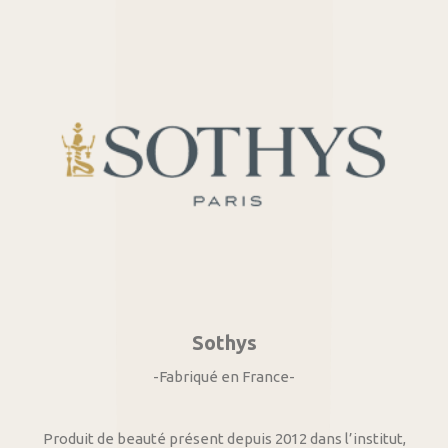
Sothys
-Fabriqué en France-
Produit de beauté présent depuis 2012 dans l’institut,