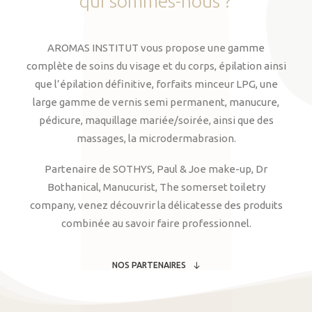
qui
sommes-nous
?
AROMAS INSTITUT vous propose une gamme
complète de soins du visage et du corps, épilation ainsi
que l’épilation définitive, forfaits minceur LPG, une
large gamme de vernis semi permanent, manucure,
pédicure, maquillage mariée/soirée, ainsi que des
massages, la microdermabrasion.
Partenaire de SOTHYS, Paul & Joe make-up, Dr
Bothanical, Manucurist, The somerset toiletry
company, venez découvrir la délicatesse des produits
combinée au savoir faire professionnel.
NOS PARTENAIRES