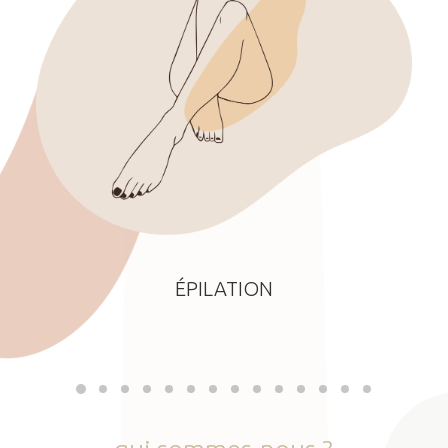
ÉPILATION