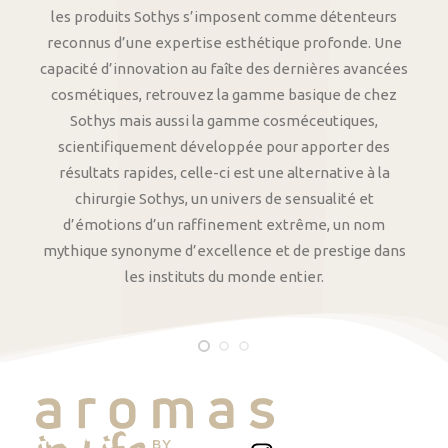
les produits Sothys s’imposent comme détenteurs
reconnus d’une expertise esthétique profonde. Une
capacité d’innovation au faîte des dernières avancées
cosmétiques, retrouvez la gamme basique de chez
Sothys mais aussi la gamme cosméceutiques,
scientifiquement développée pour apporter des
résultats rapides, celle-ci est une alternative à la
chirurgie Sothys, un univers de sensualité et
d’émotions d’un raffinement extrême, un nom
mythique synonyme d’excellence et de prestige dans
les instituts du monde entier.