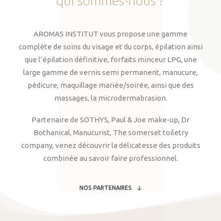
qui
sommes-nous
?
AROMAS INSTITUT vous propose une gamme
complète de soins du visage et du corps, épilation ainsi
que l’épilation définitive, forfaits minceur LPG, une
large gamme de vernis semi permanent, manucure,
pédicure, maquillage mariée/soirée, ainsi que des
massages, la microdermabrasion.
Partenaire de SOTHYS, Paul & Joe make-up, Dr
Bothanical, Manucurist, The somerset toiletry
company, venez découvrir la délicatesse des produits
combinée au savoir faire professionnel.
NOS PARTENAIRES