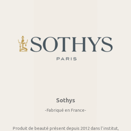
Sothys
-Fabriqué en France-
Produit de beauté présent depuis 2012 dans l’institut,