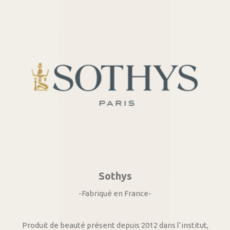
Sothys
-Fabriqué en France-
Produit de beauté présent depuis 2012 dans l’institut,