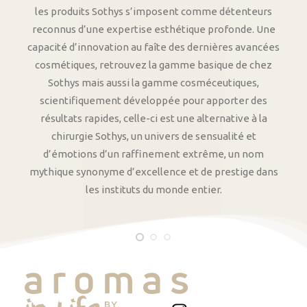
les produits Sothys s’imposent comme détenteurs
reconnus d’une expertise esthétique profonde. Une
capacité d’innovation au faîte des dernières avancées
cosmétiques, retrouvez la gamme basique de chez
Sothys mais aussi la gamme cosméceutiques,
scientifiquement développée pour apporter des
résultats rapides, celle-ci est une alternative à la
chirurgie Sothys, un univers de sensualité et
d’émotions d’un raffinement extrême, un nom
mythique synonyme d’excellence et de prestige dans
les instituts du monde entier.