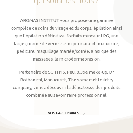
qui
sommes-nous
?
AROMAS INSTITUT vous propose une gamme
complète de soins du visage et du corps, épilation ainsi
que l’épilation définitive, forfaits minceur LPG, une
large gamme de vernis semi permanent, manucure,
pédicure, maquillage mariée/soirée, ainsi que des
massages, la microdermabrasion.
Partenaire de SOTHYS, Paul & Joe make-up, Dr
Bothanical, Manucurist, The somerset toiletry
company, venez découvrir la délicatesse des produits
combinée au savoir faire professionnel.
NOS PARTENAIRES