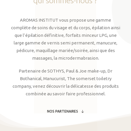
qui
sommes-nous
?
AROMAS INSTITUT vous propose une gamme
complète de soins du visage et du corps, épilation ainsi
que l’épilation définitive, forfaits minceur LPG, une
large gamme de vernis semi permanent, manucure,
pédicure, maquillage mariée/soirée, ainsi que des
massages, la microdermabrasion.
Partenaire de SOTHYS, Paul & Joe make-up, Dr
Bothanical, Manucurist, The somerset toiletry
company, venez découvrir la délicatesse des produits
combinée au savoir faire professionnel.
NOS PARTENAIRES