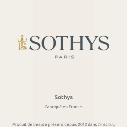
Sothys
-Fabriqué en France-
Produit de beauté présent depuis 2012 dans l’institut,