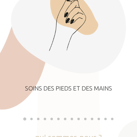
SOINS DES PIEDS ET DES MAINS