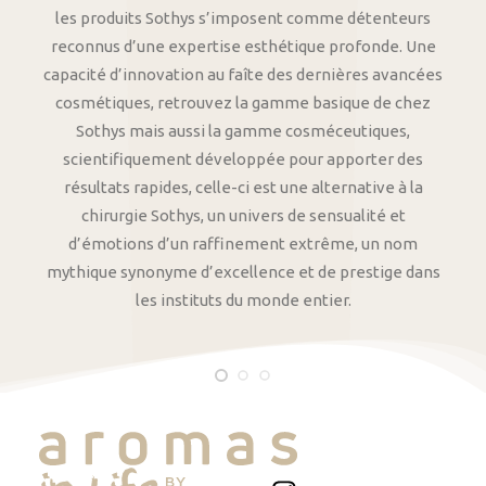
les produits Sothys s’imposent comme détenteurs
reconnus d’une expertise esthétique profonde. Une
capacité d’innovation au faîte des dernières avancées
cosmétiques, retrouvez la gamme basique de chez
Sothys mais aussi la gamme cosméceutiques,
scientifiquement développée pour apporter des
résultats rapides, celle-ci est une alternative à la
chirurgie Sothys, un univers de sensualité et
d’émotions d’un raffinement extrême, un nom
mythique synonyme d’excellence et de prestige dans
les instituts du monde entier.