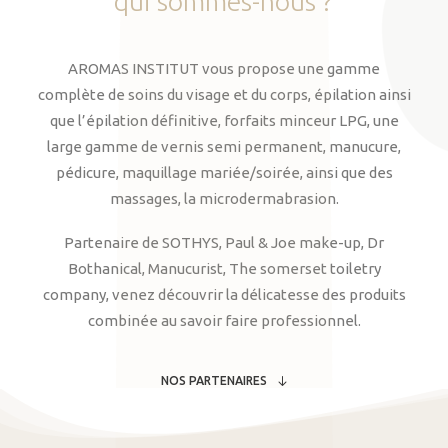
qui
sommes-nous
?
AROMAS INSTITUT vous propose une gamme
complète de soins du visage et du corps, épilation ainsi
que l’épilation définitive, forfaits minceur LPG, une
large gamme de vernis semi permanent, manucure,
pédicure, maquillage mariée/soirée, ainsi que des
massages, la microdermabrasion.
Partenaire de SOTHYS, Paul & Joe make-up, Dr
Bothanical, Manucurist, The somerset toiletry
company, venez découvrir la délicatesse des produits
combinée au savoir faire professionnel.
NOS PARTENAIRES