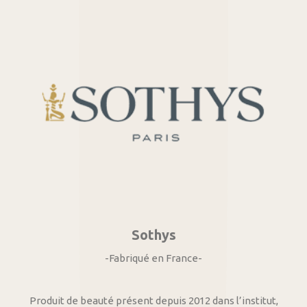
Sothys
-Fabriqué en France-
Produit de beauté présent depuis 2012 dans l’institut,