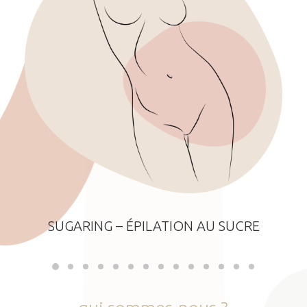
SUGARING – ÉPILATION AU SUCRE