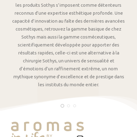
les produits Sothys s’imposent comme détenteurs
reconnus d’une expertise esthétique profonde. Une
capacité d’innovation au faîte des dernières avancées
cosmétiques, retrouvez la gamme basique de chez
Sothys mais aussi la gamme cosméceutiques,
scientifiquement développée pour apporter des
résultats rapides, celle-ci est une alternative à la
chirurgie Sothys, un univers de sensualité et
d’émotions d’un raffinement extrême, un nom
mythique synonyme d’excellence et de prestige dans
les instituts du monde entier.