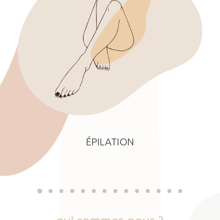
ÉPILATION