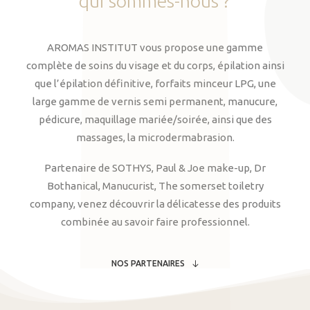
qui
sommes-nous
?
AROMAS INSTITUT vous propose une gamme
complète de soins du visage et du corps, épilation ainsi
que l’épilation définitive, forfaits minceur LPG, une
large gamme de vernis semi permanent, manucure,
pédicure, maquillage mariée/soirée, ainsi que des
massages, la microdermabrasion.
Partenaire de SOTHYS, Paul & Joe make-up, Dr
Bothanical, Manucurist, The somerset toiletry
company, venez découvrir la délicatesse des produits
combinée au savoir faire professionnel.
NOS PARTENAIRES