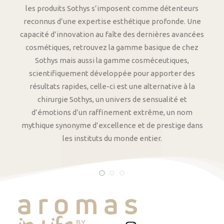
les produits Sothys s’imposent comme détenteurs
reconnus d’une expertise esthétique profonde. Une
capacité d’innovation au faîte des dernières avancées
cosmétiques, retrouvez la gamme basique de chez
Sothys mais aussi la gamme cosméceutiques,
scientifiquement développée pour apporter des
résultats rapides, celle-ci est une alternative à la
chirurgie Sothys, un univers de sensualité et
d’émotions d’un raffinement extrême, un nom
mythique synonyme d’excellence et de prestige dans
les instituts du monde entier.