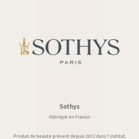
Sothys
-Fabriqué en France-
Produit de beauté présent depuis 2012 dans l’institut,