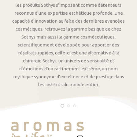
les produits Sothys s’imposent comme détenteurs
reconnus d’une expertise esthétique profonde. Une
capacité d’innovation au faîte des dernières avancées
cosmétiques, retrouvez la gamme basique de chez
Sothys mais aussi la gamme cosméceutiques,
scientifiquement développée pour apporter des
résultats rapides, celle-ci est une alternative à la
chirurgie Sothys, un univers de sensualité et
d’émotions d’un raffinement extrême, un nom
mythique synonyme d’excellence et de prestige dans
les instituts du monde entier.