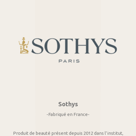
Sothys
-Fabriqué en France-
Produit de beauté présent depuis 2012 dans l’institut,