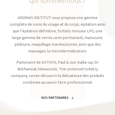
qui
sommes-nous
?
AROMAS INSTITUT vous propose une gamme
complète de soins du visage et du corps, épilation ainsi
que l’épilation définitive, forfaits minceur LPG, une
large gamme de vernis semi permanent, manucure,
pédicure, maquillage mariée/soirée, ainsi que des
massages, la microdermabrasion.
Partenaire de SOTHYS, Paul & Joe make-up, Dr
Bothanical, Manucurist, The somerset toiletry
company, venez découvrir la délicatesse des produits
combinée au savoir faire professionnel.
NOS PARTENAIRES