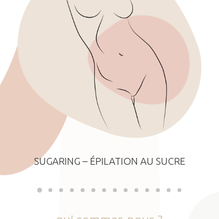
SUGARING – ÉPILATION AU SUCRE