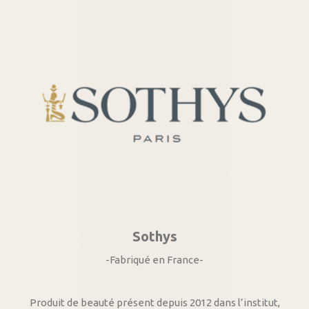
Sothys
-Fabriqué en France-
Produit de beauté présent depuis 2012 dans l’institut,