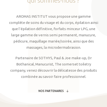
qui
sommes-nous
?
AROMAS INSTITUT vous propose une gamme
complète de soins du visage et du corps, épilation ainsi
que l’épilation définitive, forfaits minceur LPG, une
large gamme de vernis semi permanent, manucure,
pédicure, maquillage mariée/soirée, ainsi que des
massages, la microdermabrasion.
Partenaire de SOTHYS, Paul & Joe make-up, Dr
Bothanical, Manucurist, The somerset toiletry
company, venez découvrir la délicatesse des produits
combinée au savoir faire professionnel.
NOS PARTENAIRES