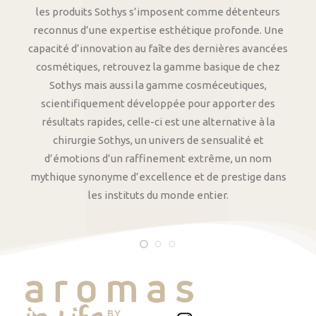
les produits Sothys s’imposent comme détenteurs
reconnus d’une expertise esthétique profonde. Une
capacité d’innovation au faîte des dernières avancées
cosmétiques, retrouvez la gamme basique de chez
Sothys mais aussi la gamme cosméceutiques,
scientifiquement développée pour apporter des
résultats rapides, celle-ci est une alternative à la
chirurgie Sothys, un univers de sensualité et
d’émotions d’un raffinement extrême, un nom
mythique synonyme d’excellence et de prestige dans
les instituts du monde entier.