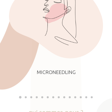
MICRONEEDLING