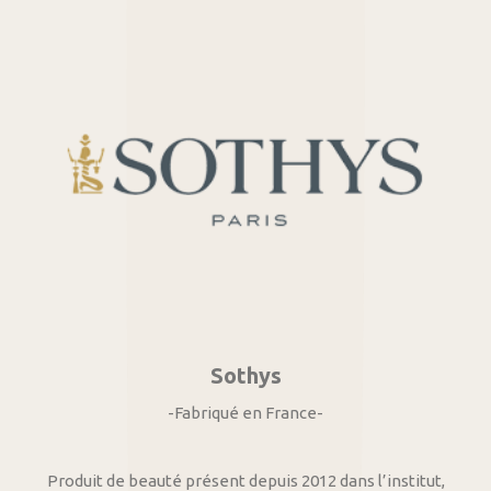
Sothys
-Fabriqué en France-
Produit de beauté présent depuis 2012 dans l’institut,