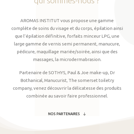
qui
sommes-nous
?
AROMAS INSTITUT vous propose une gamme
complète de soins du visage et du corps, épilation ainsi
que l’épilation définitive, forfaits minceur LPG, une
large gamme de vernis semi permanent, manucure,
pédicure, maquillage mariée/soirée, ainsi que des
massages, la microdermabrasion.
Partenaire de SOTHYS, Paul & Joe make-up, Dr
Bothanical, Manucurist, The somerset toiletry
company, venez découvrir la délicatesse des produits
combinée au savoir faire professionnel.
NOS PARTENAIRES