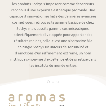
les produits Sothys s’imposent comme détenteurs
reconnus d’une expertise esthétique profonde. Une
capacité d’innovation au faîte des dernières avancées
cosmétiques, retrouvez la gamme basique de chez
Sothys mais aussi la gamme cosméceutiques,
scientifiquement développée pour apporter des
résultats rapides, celle-ci est une alternative à la
chirurgie Sothys, un univers de sensualité et
d’émotions d’un raffinement extrême, un nom
mythique synonyme d’excellence et de prestige dans
les instituts du monde entier.