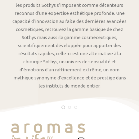
les produits Sothys s’imposent comme détenteurs
reconnus d’une expertise esthétique profonde. Une
capacité d’innovation au faîte des dernières avancées
cosmétiques, retrouvez la gamme basique de chez
Sothys mais aussi la gamme cosméceutiques,
scientifiquement développée pour apporter des
résultats rapides, celle-ci est une alternative à la
chirurgie Sothys, un univers de sensualité et
d’émotions d’un raffinement extrême, un nom
mythique synonyme d’excellence et de prestige dans
les instituts du monde entier.