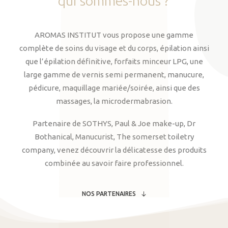
qui
sommes-nous
?
AROMAS INSTITUT vous propose une gamme
complète de soins du visage et du corps, épilation ainsi
que l’épilation définitive, forfaits minceur LPG, une
large gamme de vernis semi permanent, manucure,
pédicure, maquillage mariée/soirée, ainsi que des
massages, la microdermabrasion.
Partenaire de SOTHYS, Paul & Joe make-up, Dr
Bothanical, Manucurist, The somerset toiletry
company, venez découvrir la délicatesse des produits
combinée au savoir faire professionnel.
NOS PARTENAIRES