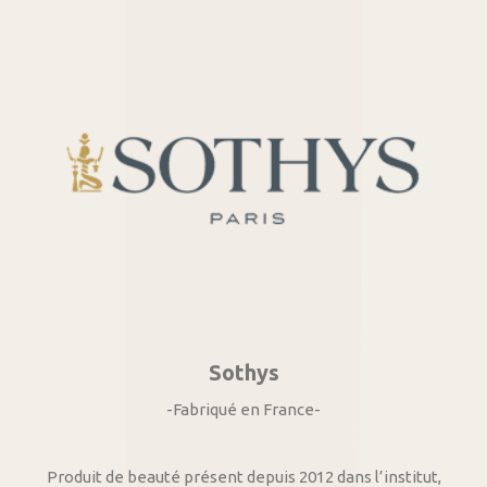
Sothys
-Fabriqué en France-
Produit de beauté présent depuis 2012 dans l’institut,