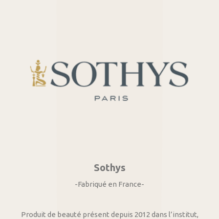
Sothys
-Fabriqué en France-
Produit de beauté présent depuis 2012 dans l’institut,