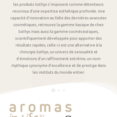
les produits Sothys s’imposent comme détenteurs
reconnus d’une expertise esthétique profonde. Une
capacité d’innovation au faîte des dernières avancées
cosmétiques, retrouvez la gamme basique de chez
Sothys mais aussi la gamme cosméceutiques,
scientifiquement développée pour apporter des
résultats rapides, celle-ci est une alternative à la
chirurgie Sothys, un univers de sensualité et
d’émotions d’un raffinement extrême, un nom
mythique synonyme d’excellence et de prestige dans
les instituts du monde entier.