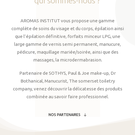
qui
sommes-nous
?
AROMAS INSTITUT vous propose une gamme
complète de soins du visage et du corps, épilation ainsi
que l’épilation définitive, forfaits minceur LPG, une
large gamme de vernis semi permanent, manucure,
pédicure, maquillage mariée/soirée, ainsi que des
massages, la microdermabrasion.
Partenaire de SOTHYS, Paul & Joe make-up, Dr
Bothanical, Manucurist, The somerset toiletry
company, venez découvrir la délicatesse des produits
combinée au savoir faire professionnel.
NOS PARTENAIRES