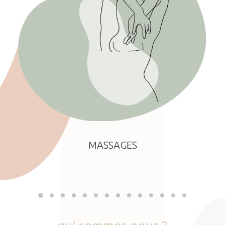
MASSAGES