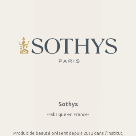
Sothys
-Fabriqué en France-
Produit de beauté présent depuis 2012 dans l’institut,