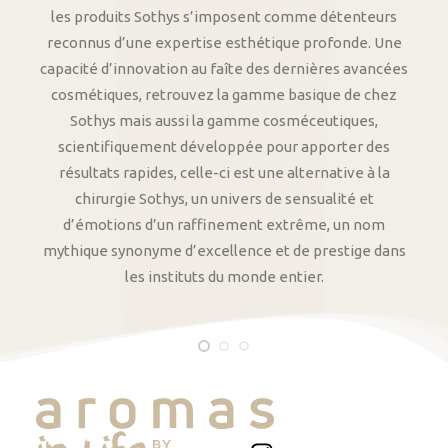
les produits Sothys s’imposent comme détenteurs
reconnus d’une expertise esthétique profonde. Une
capacité d’innovation au faîte des dernières avancées
cosmétiques, retrouvez la gamme basique de chez
Sothys mais aussi la gamme cosméceutiques,
scientifiquement développée pour apporter des
résultats rapides, celle-ci est une alternative à la
chirurgie Sothys, un univers de sensualité et
d’émotions d’un raffinement extrême, un nom
mythique synonyme d’excellence et de prestige dans
les instituts du monde entier.