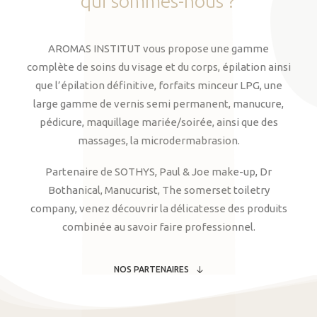
qui
sommes-nous
?
AROMAS INSTITUT vous propose une gamme
complète de soins du visage et du corps, épilation ainsi
que l’épilation définitive, forfaits minceur LPG, une
large gamme de vernis semi permanent, manucure,
pédicure, maquillage mariée/soirée, ainsi que des
massages, la microdermabrasion.
Partenaire de SOTHYS, Paul & Joe make-up, Dr
Bothanical, Manucurist, The somerset toiletry
company, venez découvrir la délicatesse des produits
combinée au savoir faire professionnel.
NOS PARTENAIRES