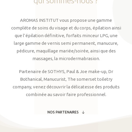
qui
sommes-nous
?
AROMAS INSTITUT vous propose une gamme
complète de soins du visage et du corps, épilation ainsi
que l’épilation définitive, forfaits minceur LPG, une
large gamme de vernis semi permanent, manucure,
pédicure, maquillage mariée/soirée, ainsi que des
massages, la microdermabrasion.
Partenaire de SOTHYS, Paul & Joe make-up, Dr
Bothanical, Manucurist, The somerset toiletry
company, venez découvrir la délicatesse des produits
combinée au savoir faire professionnel.
NOS PARTENAIRES