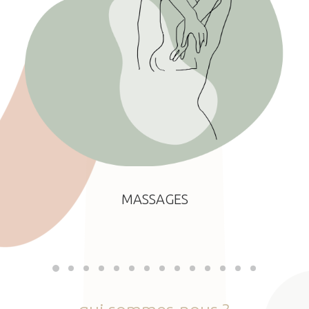
MASSAGES