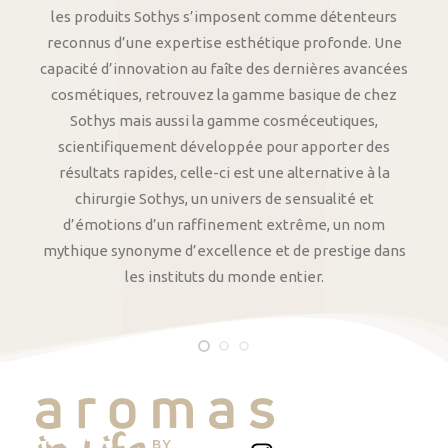
les produits Sothys s’imposent comme détenteurs
reconnus d’une expertise esthétique profonde. Une
capacité d’innovation au faîte des dernières avancées
cosmétiques, retrouvez la gamme basique de chez
Sothys mais aussi la gamme cosméceutiques,
scientifiquement développée pour apporter des
résultats rapides, celle-ci est une alternative à la
chirurgie Sothys, un univers de sensualité et
d’émotions d’un raffinement extrême, un nom
mythique synonyme d’excellence et de prestige dans
les instituts du monde entier.