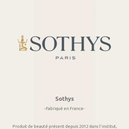
Sothys
-Fabriqué en France-
Produit de beauté présent depuis 2012 dans l’institut,